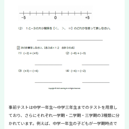
事前テストは中学一年生～中学三年生までのテストを用意し
ており、さらにそれぞれ一学期・二学期・三学期の3種類に分
かれています。例えば、中学一年生の子どもが一学期時点で