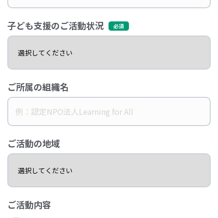
子ども支援のご活動状況
ご所属の組織名
ご活動の地域
ご活動内容