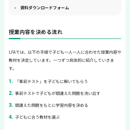
資料ダウンロードフォーム
授業内容を決める流れ
LFAでは、以下の手順で子ども一人一人に合わせた授業内容や
教材を決定しています。一つずつ具体的に紹介していきま
す。
「事前テスト」を子どもに解いてもらう
事前テストで子どもが間違えた問題を洗い出す
間違えた問題をもとに学習内容を決める
子どもに合う教材を選ぶ