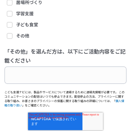
居場所づくり
学習支援
子ども食堂
その他
「その他」を選んだ方は、以下にご活動内容をご記
載ください
こども支援ナビには、製品やサービスについて連絡するために連絡先情報が必要です。 この
コミュニケーションの配信はいつでも停止できます。配信停止の方法、プライバシーに関す
る取り組み、お客さまのプライバシーの保護に関する取り組みの詳細については、「
個人情
報の取り扱い
」をご確認ください。