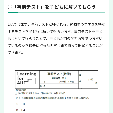
①「事前テスト」を子どもに解いてもらう
LFAではまず、事前テストと呼ばれる、勉強のつまずきを特定
するテストを子どもに解いてもらいます。事前テストを子ど
もに解いてもらうことで、子どもが何の学習内容でつまずい
ているのかを過去に習った内容にまで遡って把握することが
できます。