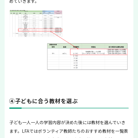
めていきます。
④子どもに合う教材を選ぶ
子ども一人一人の学習内容が決めた後には教材を選んでいき
ます。LFAではボランティア教師たちのおすすめ教材を一覧表