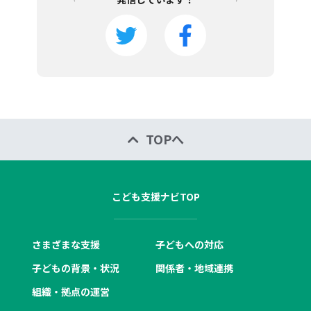
TOPへ
こども支援ナビTOP
さまざまな支援
子どもへの対応
子どもの背景・状況
関係者・地域連携
組織・拠点の運営