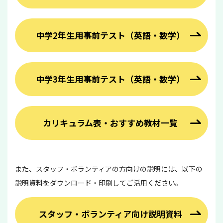
中学2年生用事前テスト（英語・数学）
中学3年生用事前テスト（英語・数学）
カリキュラム表・おすすめ教材一覧
また、スタッフ・ボランティアの方向けの説明には、以下の
説明資料をダウンロード・印刷してご活用ください。
スタッフ・ボランティア向け説明資料