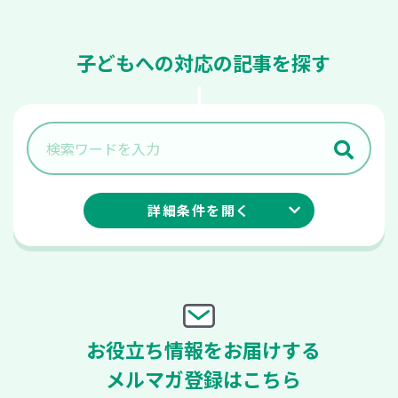
子どもへの対応の記事を探す
詳細条件を
開く
お役立ち情報をお届けする
メルマガ登録はこちら