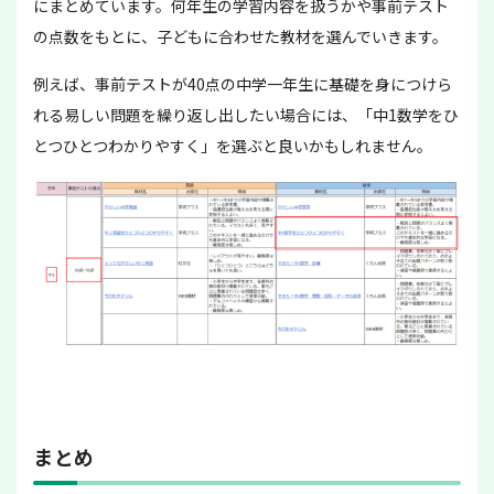
にまとめています。何年生の学習内容を扱うかや事前テスト
の点数をもとに、子どもに合わせた教材を選んでいきます。
例えば、事前テストが40点の中学一年生に基礎を身につけら
れる易しい問題を繰り返し出したい場合には、「中1数学をひ
とつひとつわかりやすく」を選ぶと良いかもしれません。
まとめ