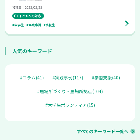
投稿日：2022/02/25
子どもへの対応
#中学生
#実践事例
#高校生
人気のキーワード
#コラム(41)
#実践事例(117)
#学習支援(40)
#居場所づくり・居場所拠点(104)
#大学生ボランティア(15)
すべてのキーワード一覧へ