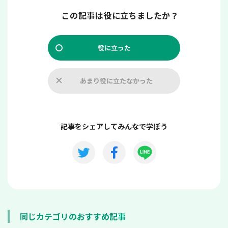
この記事は役に立ちましたか？
役に立った
あまり役に立たなかった
記事をシェアしてみんなで学ぼう
同じカテゴリのおすすめ記事