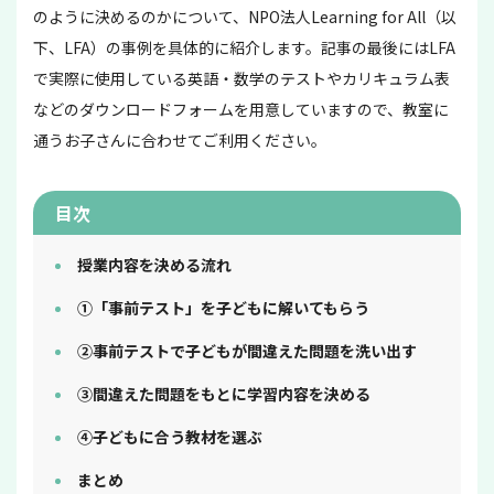
のように決めるのかについて、NPO法人Learning for All（以
下、LFA）の事例を具体的に紹介します。記事の最後にはLFA
で実際に使用している英語・数学のテストやカリキュラム表
などのダウンロードフォームを用意していますので、教室に
通うお子さんに合わせてご利用ください。
目次
授業内容を決める流れ
①「事前テスト」を子どもに解いてもらう
②事前テストで子どもが間違えた問題を洗い出す
③間違えた問題をもとに学習内容を決める
④子どもに合う教材を選ぶ
まとめ