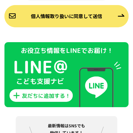
最新情報はSNSでも
発信しています！