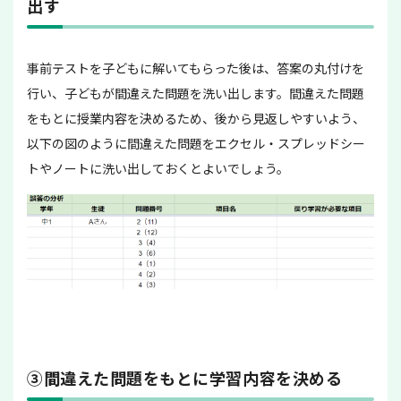
出す
事前テストを子どもに解いてもらった後は、答案の丸付けを
行い、子どもが間違えた問題を洗い出します。間違えた問題
をもとに授業内容を決めるため、後から見返しやすいよう、
以下の図のように間違えた問題をエクセル・スプレッドシー
トやノートに洗い出しておくとよいでしょう。
③間違えた問題をもとに学習内容を決める