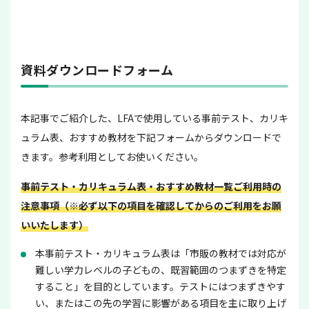
資料ダウンロードフォーム
本記事でご紹介した、LFAで使用している事前テスト、カリキ
ュラム表、おすすめ教材を下記フォームからダウンロードで
きます。参考利用としてお使いください。
事前テスト・カリキュラム表・おすすめ教材一覧ご利用時の
注意事項（※必ず以下の項目を確認してからのご利用をお願
いいたします）
本事前テスト・カリキュラム表は「市販の教材では対応が
難しい学力レベルの子どもの、既習範囲のつまずきを特定
すること」を目的としています。テストにはつまずきやす
い、またはこの先の学習に影響がある項目を主に取り上げ