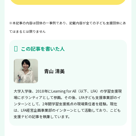
※本記事の内容は団体の一事例であり、記載内容が全ての子ども支援団体にあ
てはまるとは限りません
この記事を書いた人
青山 清美
大学入学後、2018年にLearning for All（以下、LFA）の学習支援現
場にボランティアとして参画。その後、LFA子ども支援事業部のイ
ンターンとして、2年間学習支援拠点の現場責任者を経験。現在
は、LFA経営企画事業部のインターンとして活動しており、こども
支援ナビの記事を執筆しています。