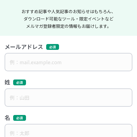
おすすめ記事や人気記事のお知らせはもちろん、
ダウンロード可能なツール・限定イベントなど
メルマガ登録者限定の情報もお届けします。
メールアドレス
姓
名