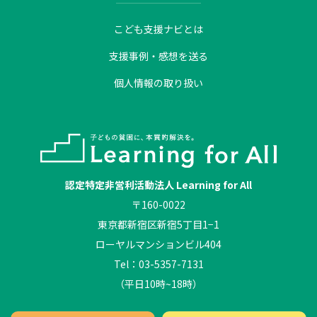
こども支援ナビとは
支援事例・感想を送る
個人情報の取り扱い
認定特定非営利活動法人 Learning for All
〒160-0022
東京都新宿区新宿5丁目1−1
ローヤルマンションビル404
Tel：03-5357-7131
（平日10時~18時）