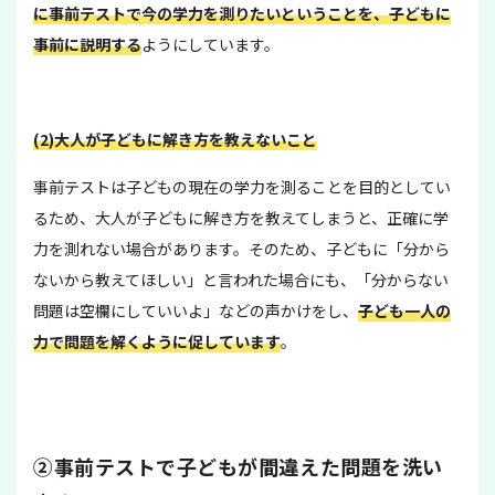
に事前テストで今の学力を測りたいということを、子どもに
事前に説明する
ようにしています。
(2)大人が子どもに解き方を教えないこと
事前テストは子どもの現在の学力を測ることを目的としてい
るため、大人が子どもに解き方を教えてしまうと、正確に学
力を測れない場合があります。そのため、子どもに「分から
ないから教えてほしい」と言われた場合にも、「分からない
問題は空欄にしていいよ」などの声かけをし、
子ども一人の
力で問題を解くように促しています
。
②事前テストで子どもが間違えた問題を洗い