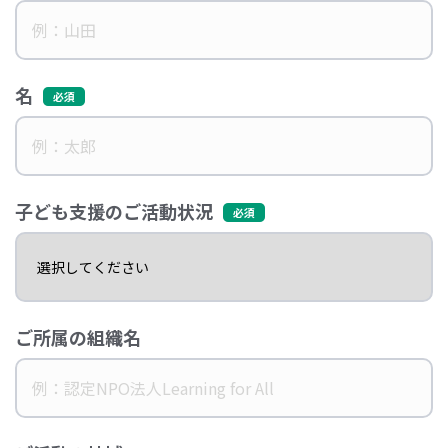
名
子ども支援のご活動状況
ご所属の組織名