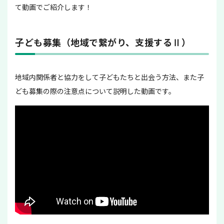
て動画でご紹介します！
子ども募集（地域で繋がり、支援するⅡ）
地域内関係者と協力をして子どもたちと出会う方法、また子
ども募集の際の注意点について説明した動画です。