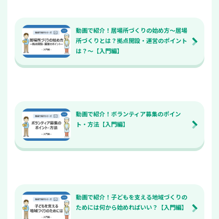
動画で紹介！居場所づくりの始め方～居場
所づくりとは？拠点開設・運営のポイント
は？～【入門編】
動画で紹介！ボランティア募集のポイン
ト・方法【入門編】
動画で紹介！子どもを支える地域づくりの
ためには何から始めればいい？【入門編】