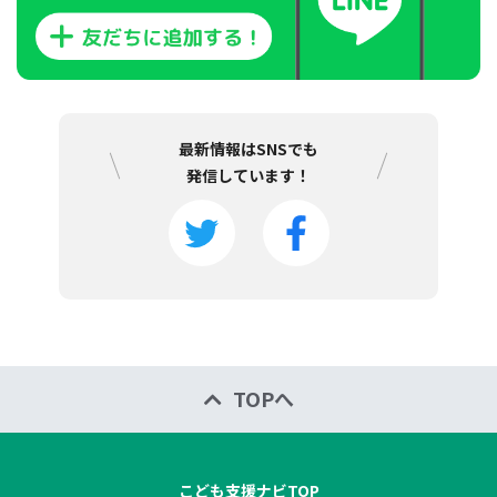
最新情報はSNSでも
発信しています！
TOPへ
こども支援ナビTOP