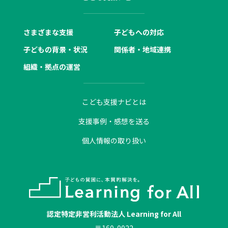
さまざまな支援
子どもへの対応
子どもの背景・状況
関係者・地域連携
組織・拠点の運営
こども支援ナビとは
支援事例・感想を送る
個人情報の取り扱い
認定特定非営利活動法人 Learning for All