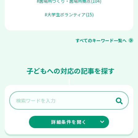
#居場所づくり・居場所拠点(104)
#大学生ボランティア(15)
すべてのキーワード一覧へ
子どもへの対応の記事を探す
詳細条件を
開く