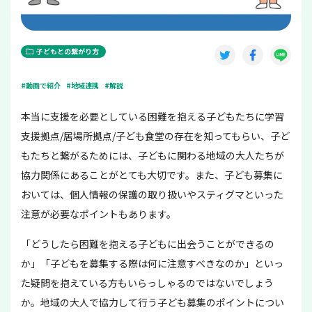
子どもとの繋がり方
#動画で紹介
#地域連携
#解説
本当に支援を必要としている困難を抱える子どもたちに学習
支援拠点/居場所拠点/子ども食堂の存在を知ってもらい、子ど
もたちと繋がるためには、子どもに関わる地域の大人たちが
協力関係にあることがとても大切です。また、子ども募集に
おいては、個人情報の保護の取り扱いやスティグマといった
注意が必要なポイントもあります。
「どうしたら困難を抱える子どもに出会うことができるの
か」「子どもを募集する際は何に注意すべきなのか」といっ
た疑問を抱えている方もいらっしゃるのではないでしょう
か。地域の大人で協力して行う子ども募集のポイントについ