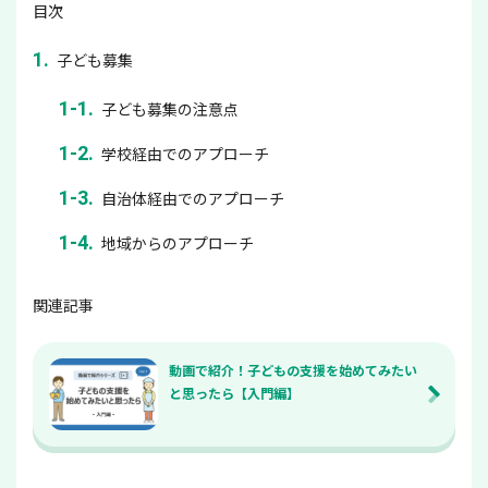
目次
子ども募集
子ども募集の注意点
学校経由でのアプローチ
自治体経由でのアプローチ
地域からのアプローチ
関連記事
動画で紹介！子どもの支援を始めてみたい
と思ったら【入門編】