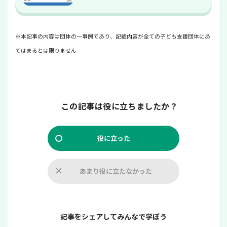
※本記事の内容は団体の一事例であり、記載内容が全ての子ども支援団体にあ
てはまるとは限りません
この記事は役に立ちましたか？
役に立った
あまり役に立たなかった
記事をシェアしてみんなで学ぼう