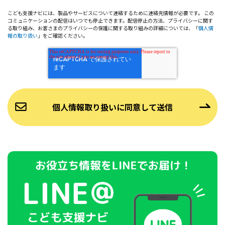
こども支援ナビには、製品やサービスについて連絡するために連絡先情報が必要です。 この
コミュニケーションの配信はいつでも停止できます。配信停止の方法、プライバシーに関す
る取り組み、お客さまのプライバシーの保護に関する取り組みの詳細については、「
個人情
報の取り扱い
」をご確認ください。