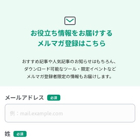
お役立ち情報をお届けする
メルマガ登録はこちら
おすすめ記事や人気記事のお知らせはもちろん、
ダウンロード可能なツール・限定イベントなど
メルマガ登録者限定の情報もお届けします。
メールアドレス
姓