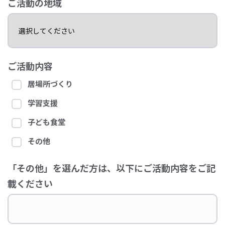
ご活動の地域
ご活動内容
居場所づくり
学習支援
子ども食堂
その他
「その他」を選んだ方は、以下にご活動内容をご記
載ください