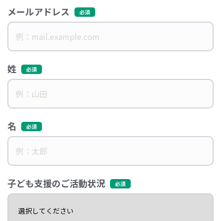
メールアドレス
姓
名
子ども支援のご活動状況