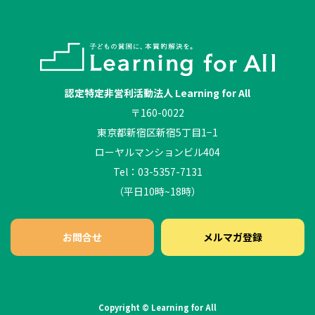
認定特定非営利活動法人 Learning for All
〒160-0022
東京都新宿区新宿5丁目1−1
ローヤルマンションビル404
Tel：03-5357-7131
（平日10時~18時）
お問合せ
メルマガ登録
Copyright © Learning for All