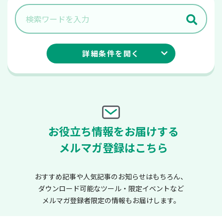
詳細条件を
開く
お役立ち情報をお届けする
メルマガ登録はこちら
おすすめ記事や人気記事のお知らせはもちろん、
ダウンロード可能なツール・限定イベントなど
メルマガ登録者限定の情報もお届けします。