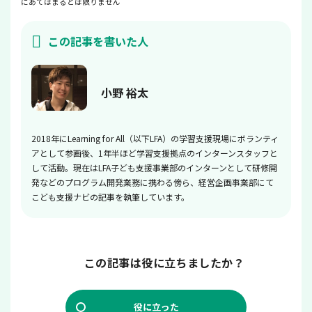
にあてはまるとは限りません
この記事を書いた人
小野 裕太
2018年にLearning for All（以下LFA）の学習支援現場にボランティ
アとして参画後、1年半ほど学習支援拠点のインターンスタッフと
して活動。現在はLFA子ども支援事業部のインターンとして研修開
発などのプログラム開発業務に携わる傍ら、経営企画事業部にて
こども支援ナビの記事を執筆しています。
この記事は役に立ちましたか？
役に立った