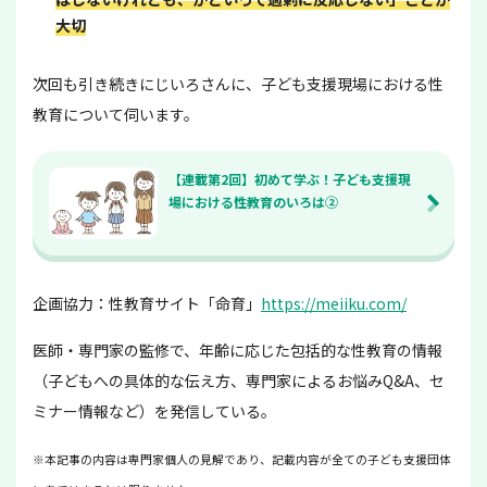
大切
次回も引き続きにじいろさんに、子ども支援現場における性
教育について伺います。
【連載第2回】初めて学ぶ！子ども支援現
場における性教育のいろは②
企画協力：性教育サイト「命育」
https://meiiku.com/
医師・専門家の監修で、年齢に応じた包括的な性教育の情報
（子どもへの具体的な伝え方、専門家によるお悩みQ&A、セ
ミナー情報など）を発信している。
※本記事の内容は専門家個人の見解であり、記載内容が全ての子ども支援団体