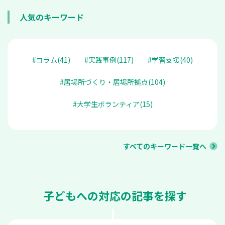
人気のキーワード
#コラム(41)
#実践事例(117)
#学習支援(40)
#居場所づくり・居場所拠点(104)
#大学生ボランティア(15)
すべてのキーワード一覧へ
子どもへの対応の記事を探す