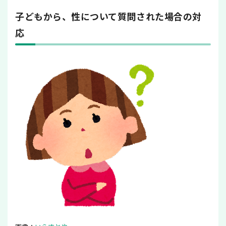
子どもから、性について質問された場合の対
応