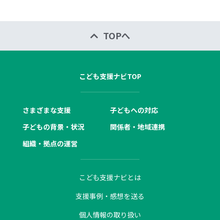
TOPへ
こども支援ナビTOP
さまざまな支援
子どもへの対応
子どもの背景・状況
関係者・地域連携
組織・拠点の運営
こども支援ナビとは
支援事例・感想を送る
個人情報の取り扱い