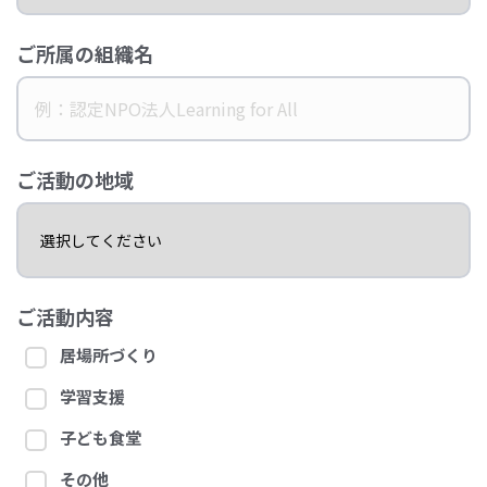
ご所属の組織名
ご活動の地域
ご活動内容
居場所づくり
学習支援
子ども食堂
その他