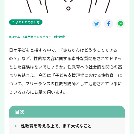
子どもとの接し方
#コラム
#専門家インタビュー
#性教育
日々子どもと接する中で、「赤ちゃんはどうやってできる
の？」など、性的な内容に関する素朴な質問をされてドキッ
とした経験はないでしょうか。性教育への社会的な関心の高
まりも踏まえ、今回は「子ども支援現場における性教育」に
ついて、フリーランスの性教育講師として活動されているに
じいろさんにお話を伺います。
目次
性教育を考える上で、まず大切なこと