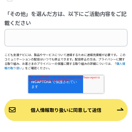
「その他」を選んだ方は、以下にご活動内容をご記
載ください
こども支援ナビには、製品やサービスについて連絡するために連絡先情報が必要です。 この
コミュニケーションの配信はいつでも停止できます。配信停止の方法、プライバシーに関す
る取り組み、お客さまのプライバシーの保護に関する取り組みの詳細については、「
個人情
報の取り扱い
」をご確認ください。