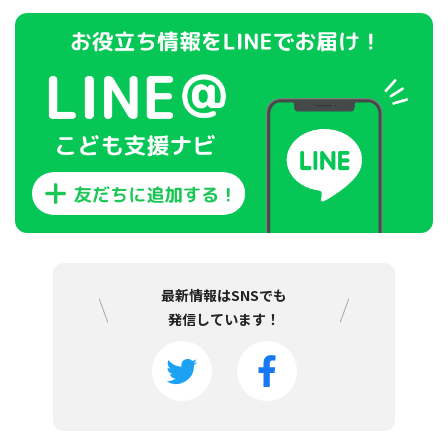
最新情報はSNSでも
発信しています！