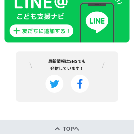
最新情報はSNSでも
発信しています！
TOPへ