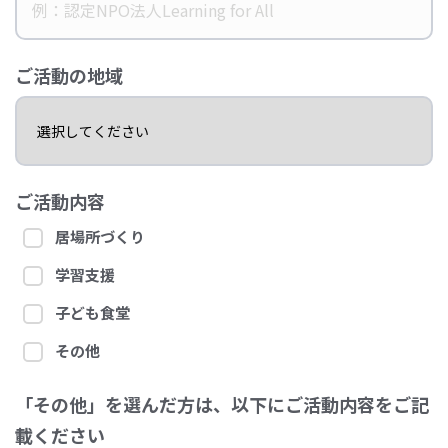
ご活動の地域
ご活動内容
居場所づくり
学習支援
子ども食堂
その他
「その他」を選んだ方は、以下にご活動内容をご記
載ください