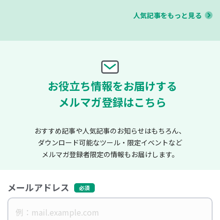
人気記事をもっと見る
お役立ち情報をお届けする
メルマガ登録はこちら
おすすめ記事や人気記事のお知らせはもちろん、
ダウンロード可能なツール・限定イベントなど
メルマガ登録者限定の情報もお届けします。
メールアドレス