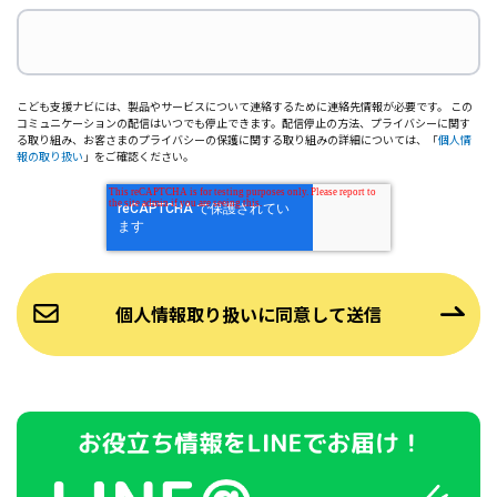
こども支援ナビには、製品やサービスについて連絡するために連絡先情報が必要です。 この
コミュニケーションの配信はいつでも停止できます。配信停止の方法、プライバシーに関す
る取り組み、お客さまのプライバシーの保護に関する取り組みの詳細については、「
個人情
報の取り扱い
」をご確認ください。