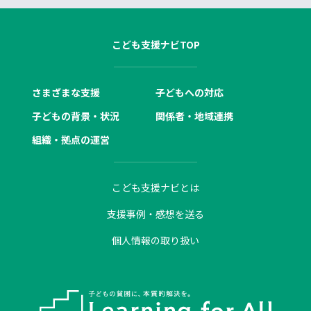
こども支援ナビTOP
さまざまな支援
子どもへの対応
子どもの背景・状況
関係者・地域連携
組織・拠点の運営
こども支援ナビとは
支援事例・感想を送る
個人情報の取り扱い