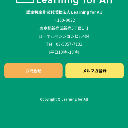
認定特定非営利活動法人 Learning for All
〒160-0022
東京都新宿区新宿5丁目1−1
ローヤルマンションビル404
Tel：03-5357-7131
（平日10時~18時）
お問合せ
メルマガ登録
Copyright © Learning for All