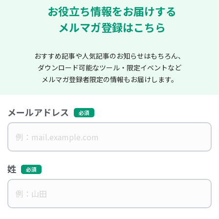
お役立ち情報をお届けする
メルマガ登録はこちら
おすすめ記事や人気記事のお知らせはもちろん、
ダウンロード可能なツール・限定イベントなど
メルマガ登録者限定の情報もお届けします。
メールアドレス
姓