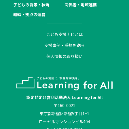
子どもの背景・状況
関係者・地域連携
組織・拠点の運営
こども支援ナビとは
支援事例・感想を送る
個人情報の取り扱い
認定特定非営利活動法人 Learning for All
〒160-0022
東京都新宿区新宿5丁目1−1
ローヤルマンションビル404