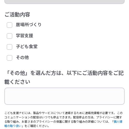
ご活動内容
居場所づくり
学習支援
子ども食堂
その他
「その他」を選んだ方は、以下にご活動内容をご記
載ください
こども支援ナビには、製品やサービスについて連絡するために連絡先情報が必要です。 この
コミュニケーションの配信はいつでも停止できます。配信停止の方法、プライバシーに関す
る取り組み、お客さまのプライバシーの保護に関する取り組みの詳細については、「
個人情
報の取り扱い
」をご確認ください。