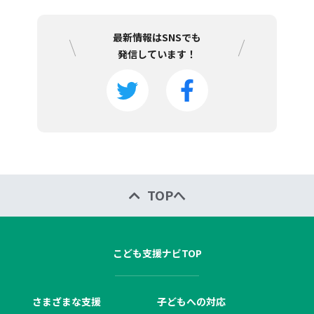
最新情報はSNSでも
発信しています！
TOPへ
こども支援ナビTOP
さまざまな支援
子どもへの対応