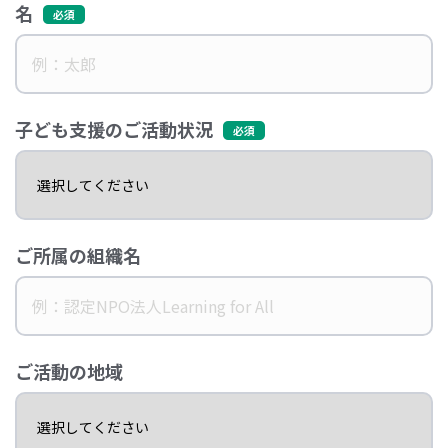
名
子ども支援のご活動状況
ご所属の組織名
ご活動の地域