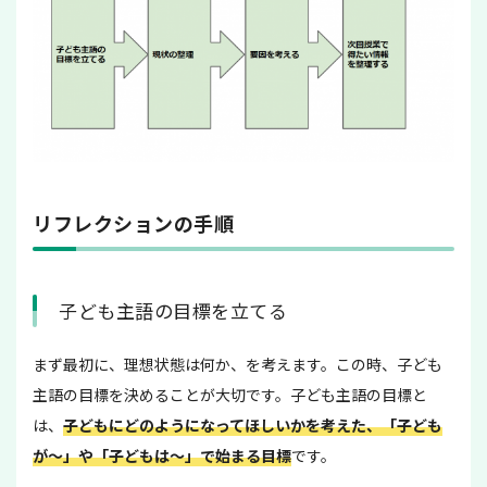
リフレクションの手順
子ども主語の目標を立てる
まず最初に、理想状態は何か、を考えます。この時、子ども
主語の目標を決めることが大切です。子ども主語の目標と
は、
子どもにどのようになってほしいかを考えた、「子ども
が～」や「子どもは～」で始まる目標
です。