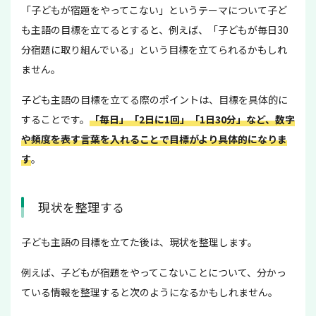
「子どもが宿題をやってこない」というテーマについて子ど
も主語の目標を立てるとすると、例えば、「子どもが毎日30
分宿題に取り組んでいる」という目標を立てられるかもしれ
ません。
子ども主語の目標を立てる際のポイントは、目標を具体的に
することです。
「毎日」「2日に1回」「1日30分」など、数字
や頻度を表す言葉を入れることで目標がより具体的になりま
す
。
現状を整理する
子ども主語の目標を立てた後は、現状を整理します。
例えば、子どもが宿題をやってこないことについて、分かっ
ている情報を整理すると次のようになるかもしれません。