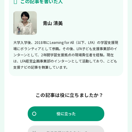
この記事を書いた人
青山 清美
大学入学後、2018年にLearning for All（以下、LFA）の学習支援現
場にボランティアとして参画。その後、LFA子ども支援事業部のイ
ンターンとして、2年間学習支援拠点の現場責任者を経験。現在
は、LFA経営企画事業部のインターンとして活動しており、こども
支援ナビの記事を執筆しています。
この記事は役に立ちましたか？
役に立った