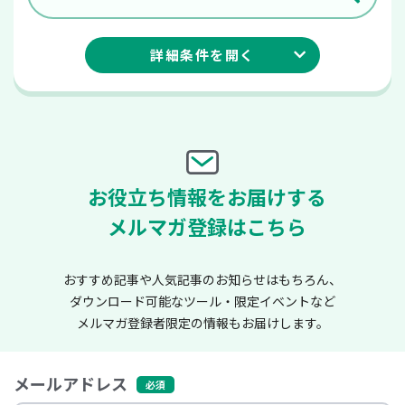
詳細条件を
開く
お役立ち情報をお届けする
メルマガ登録はこちら
おすすめ記事や人気記事のお知らせはもちろん、
ダウンロード可能なツール・限定イベントなど
メルマガ登録者限定の情報もお届けします。
メールアドレス