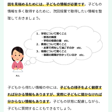
因を見極めるためには、子どもの情報が必要です
。子どもの
情報を多く取得するために、次回授業で取得したい情報を整
理しておきましょう。
子どもから得たい情報の中には、
子どもの様子をよく観察す
れば分かる情報もありますが、実際に子どもに聞かなければ
分からない情報もあります
。子どもの状態に配慮しながら、
子どもに質問することもできるでしょう。