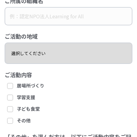
ご所属の組織名
ご活動の地域
ご活動内容
居場所づくり
学習支援
子ども食堂
その他
「その他」を選んだ方は、以下にご活動内容をご記