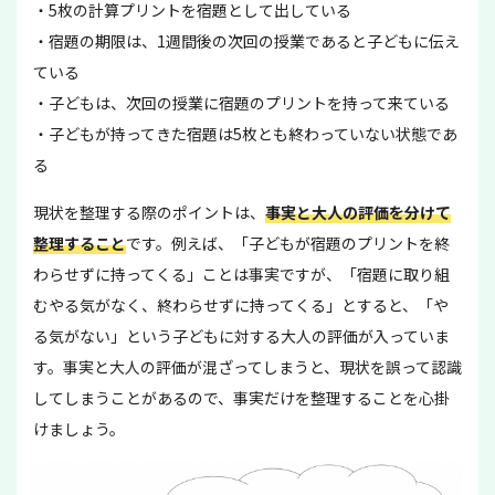
・5枚の計算プリントを宿題として出している
・宿題の期限は、1週間後の次回の授業であると子どもに伝え
ている
・子どもは、次回の授業に宿題のプリントを持って来ている
・子どもが持ってきた宿題は5枚とも終わっていない状態であ
る
現状を整理する際のポイントは、
事実と大人の評価を分けて
整理すること
です。例えば、「子どもが宿題のプリントを終
わらせずに持ってくる」ことは事実ですが、「宿題に取り組
むやる気がなく、終わらせずに持ってくる」とすると、「や
る気がない」という子どもに対する大人の評価が入っていま
す。事実と大人の評価が混ざってしまうと、現状を誤って認識
してしまうことがあるので、事実だけを整理することを心掛
けましょう。