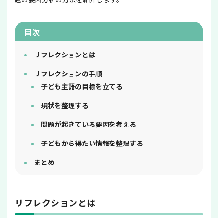
目次
リフレクションとは
リフレクションの手順
子ども主語の目標を立てる
現状を整理する
問題が起きている要因を考える
子どもから得たい情報を整理する
まとめ
リフレクションとは