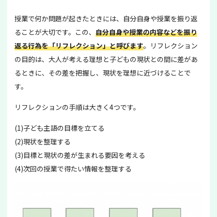
授業で何か問題が起きたときには、自分自身や授業を振り返
ることが大切です。この、
自分自身や授業の内容などを振り
返る行為を「リフレクション」と呼びます
。リフレクション
の目的は、大人が考える理想と子どもの現状との間に差があ
るときに、その差を把握し、現状を理想に近づけることで
す。
リフレクションの手順は大きく4つです。
(1)子ども主語の目標を立てる
(2)現状を整理する
(3)目標と現状の差が生まれる要因を考える
(4)次回の授業で得たい情報を整理する