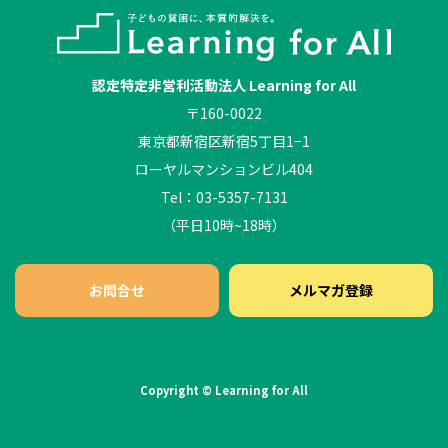
認定特定非営利活動法人 Learning for All
〒160-0022
東京都新宿区新宿5丁目1−1
ローヤルマンションビル404
Tel：03-5357-7131
（平日10時~18時）
お問合せ
メルマガ登録
Copyright © Learning for All