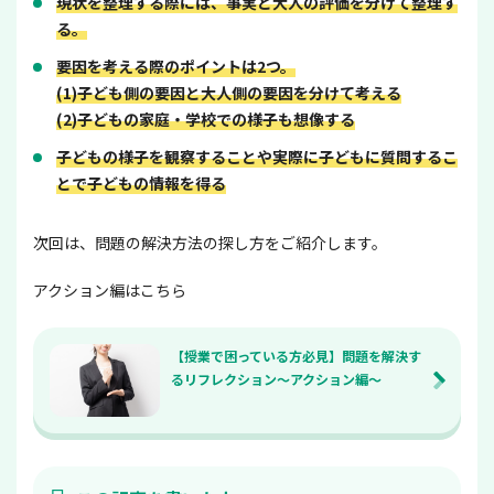
現状を整理する際には、事実と大人の評価を分けて整理す
る。
要因を考える際のポイントは2つ。
(1)子ども側の要因と大人側の要因を分けて考える
(2)子どもの家庭・学校での様子も想像する
子どもの様子を観察することや実際に子どもに質問するこ
とで子どもの情報を得る
次回は、問題の解決方法の探し方をご紹介します。
アクション編はこちら
【授業で困っている方必見】問題を解決す
るリフレクション～アクション編～