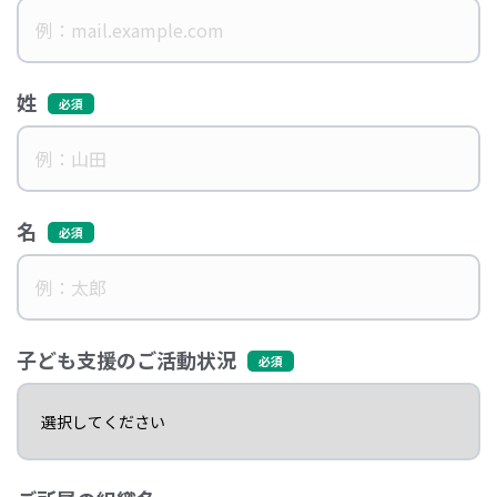
姓
名
子ども支援のご活動状況