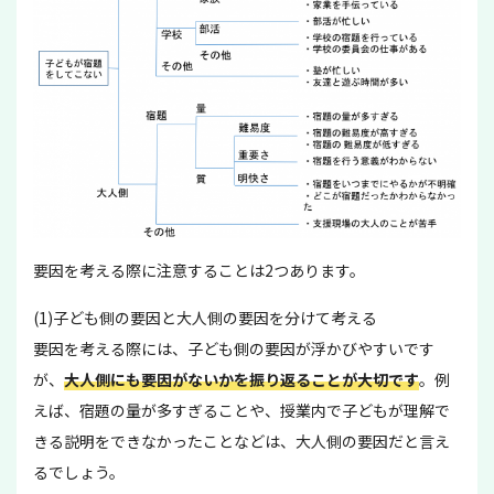
要因を考える際に注意することは2つあります。
(1)子ども側の要因と大人側の要因を分けて考える
要因を考える際には、子ども側の要因が浮かびやすいです
が、
大人側にも要因がないかを振り返ることが大切です
。例
えば、宿題の量が多すぎることや、授業内で子どもが理解で
きる説明をできなかったことなどは、大人側の要因だと言え
るでしょう。