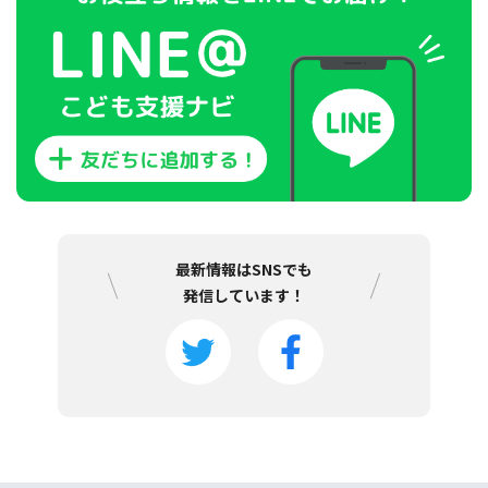
最新情報はSNSでも
発信しています！