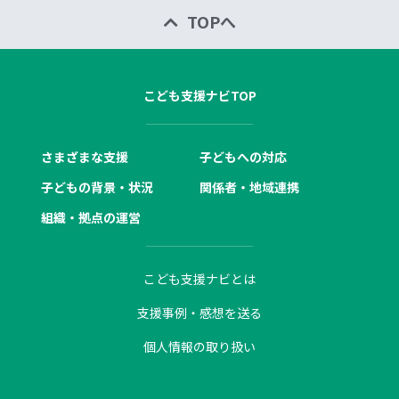
TOPへ
こども支援ナビTOP
さまざまな支援
子どもへの対応
子どもの背景・状況
関係者・地域連携
組織・拠点の運営
こども支援ナビとは
支援事例・感想を送る
個人情報の取り扱い