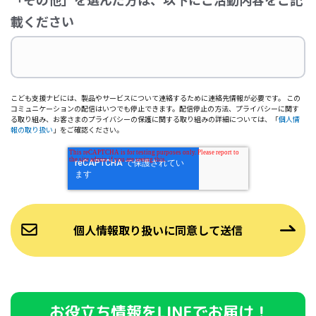
載ください
こども支援ナビには、製品やサービスについて連絡するために連絡先情報が必要です。 この
コミュニケーションの配信はいつでも停止できます。配信停止の方法、プライバシーに関す
る取り組み、お客さまのプライバシーの保護に関する取り組みの詳細については、「
個人情
報の取り扱い
」をご確認ください。