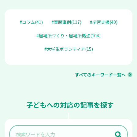
#コラム(41)
#実践事例(117)
#学習支援(40)
#居場所づくり・居場所拠点(104)
#大学生ボランティア(15)
すべてのキーワード一覧へ
子どもへの対応の記事を探す