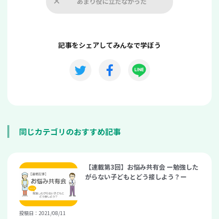
あまり役に立たなかった
記事をシェアしてみんなで学ぼう
同じカテゴリのおすすめ記事
【連載第3回】お悩み共有会 ー勉強した
がらない子どもとどう接しよう？ー
投稿日：2021/08/11