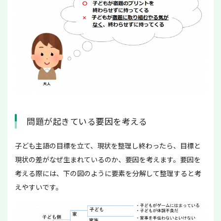
問題が起きている要因を考える
子ども主語の目標を立て、現状を整理し終わったら、目標と
現状の差がなぜ生まれているのか、要因を考えます。要因を
考える際には、下の図のように要素を分解して整理すると考
えやすいです。