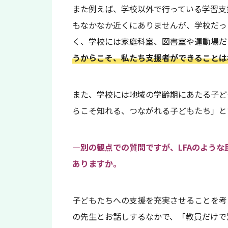
また例えば、学校以外で行っている学習支
もなかなか近くにありませんが、学校だっ
く、学校には家庭科室、図書室や運動場だ
うからこそ、私たち支援者ができることは
また、学校には地域の学齢期にあたる子ど
らこそ知れる、つながれる子どもたち」と
—別の観点での質問ですが、LFAのよう
ありますか。
子どもたちへの支援を充実させることを考
の先生とお話しするなかで、「教員だけで