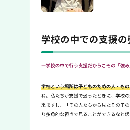
学校の中での支援の
—学校の中で行う支援だからこその「強み
学校という場所は子どものための人・もの
ね。私たちが支援で迷ったときに、学校の
来ますし、「その人たちから見たその子の
り多角的な視点で見ることができるなと感