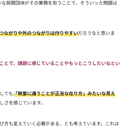
ような民間団体がその業務を担うことで、そういった問題は
つながりや外のつながりは作りやすい
だろうなと思いま
ことで、課題に感じていることやもっとこうしたいなとい
しても
「教室に通うことが正当な在り方」みたいな見え
しさを感じています。
び方も変えていく必要がある、とも考えています。これは