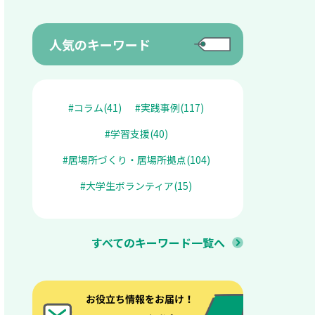
人気のキーワード
#コラム(41)
#実践事例(117)
#学習支援(40)
#居場所づくり・居場所拠点(104)
#大学生ボランティア(15)
すべてのキーワード一覧へ