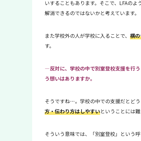
いすることもあります。そこで、LFAの
解消できるのではないかと考えています。
また学校外の人が学校に入ることで、
横の
す。
—反対に、学校の中で別室登校支援を行う
う想いはありますか。
そうですね…。学校の中での支援だとどう
方・伝わり方はしやすい
ということには難
そういう意味では、「別室登校」という呼