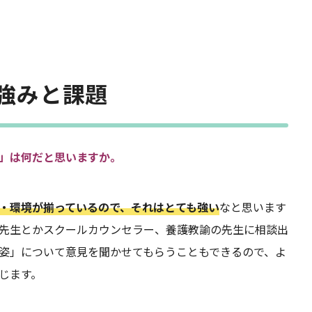
強みと課題
」は何だと思いますか。
・環境が揃っているので、それはとても強い
なと思います
先生とかスクールカウンセラー、養護教諭の先生に相談出
姿」について意見を聞かせてもらうこともできるので、よ
じます。