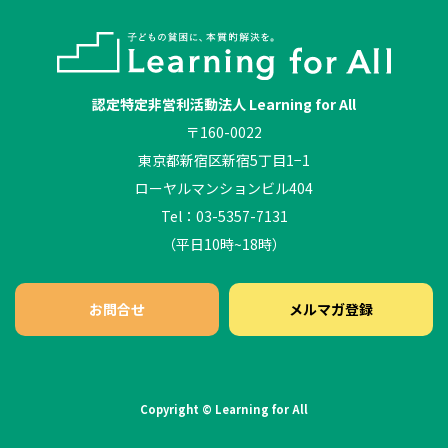
認定特定非営利活動法人 Learning for All
〒160-0022
東京都新宿区新宿5丁目1−1
ローヤルマンションビル404
Tel：03-5357-7131
（平日10時~18時）
お問合せ
メルマガ登録
Copyright © Learning for All