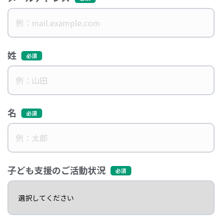
姓
名
子ども支援のご活動状況