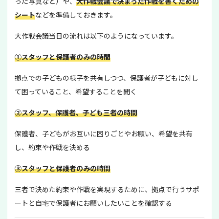
った写真など）や、
大作戦会議で決まった作戦を書くための
シート
などを準備しておきます。
大作戦会議当日の流れは以下のようになっています。
①スタッフと保護者のみの時間
拠点での子どもの様子を共有しつつ、保護者が子どもに対し
て困っていること、希望することを聞く
②スタッフ、保護者、子ども三者の時間
保護者、子どもがお互いに困りごとやお願い、希望を共有
し、約束や作戦を決める
③スタッフと保護者のみの時間
三者で決めた約束や作戦を実現するために、拠点で行うサポ
ートと自宅で保護者にお願いしたいことを確認する