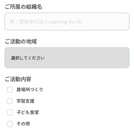
ご所属の組織名
ご活動の地域
ご活動内容
居場所づくり
学習支援
子ども食堂
その他