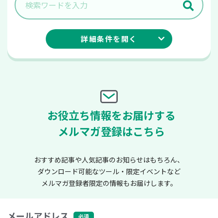
詳細条件を
開く
お役立ち情報をお届けする
メルマガ登録はこちら
おすすめ記事や人気記事のお知らせはもちろん、
ダウンロード可能なツール・限定イベントなど
メルマガ登録者限定の情報もお届けします。
メールアドレス