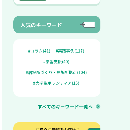
人気のキーワード
#コラム(41)
#実践事例(117)
#学習支援(40)
#居場所づくり・居場所拠点(104)
#大学生ボランティア(15)
すべてのキーワード一覧へ