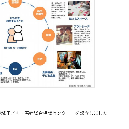
巻圏域子ども・若者総合相談センター」を設立しました。