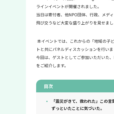
ラインイベントが開催されました。
当日は寄付者、他NPO団体、行政、メデ
飛び交うなど大変な盛り上がりを見せまし
本イベントでは、これからの「地域の子
トと共にパネルディスカッションを行いま
今回は、ゲストとしてご参加いただいた、NP
をご紹介します。
目次
「震災がきて、救われた」この言
ずっといたことに気づいた。