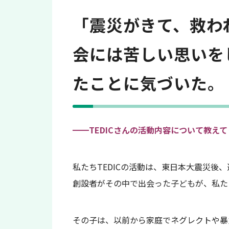
「震災がきて、救わ
会には苦しい思いを
たことに気づいた。
━━
TEDICさんの活動内容について教え
私たちTEDICの活動は、東日本大震災後
創設者がその中で出会った子どもが、私た
その子は、以前から家庭でネグレクトや暴