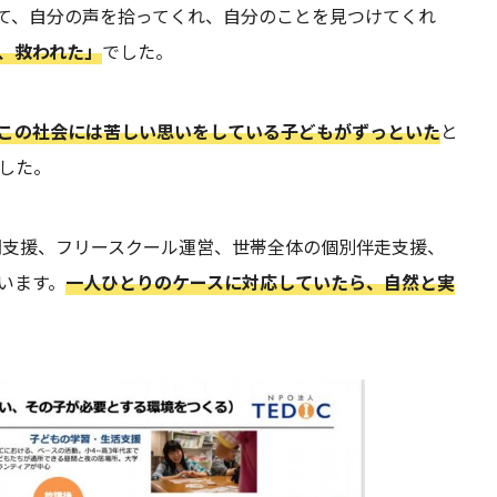
て、自分の声を拾ってくれ、自分のことを見つけてくれ
、救われた」
でした。
この社会には苦しい思いをしている子どもがずっといた
と
した。
問支援、フリースクール運営、世帯全体の個別伴走支援、
います。
一人ひとりのケースに対応していたら、自然と実