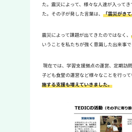
た。震災によって、様々な人達が入ってき
た。その子が発した言葉は、
「震災がきて
震災によって課題が出てきたのではなく、
いうことを私たちが強く意識した出来事で
現在では、学習支援拠点の運営、定期訪
子ども食堂の運営など様々なことを行って
施する支援も増えていきました。