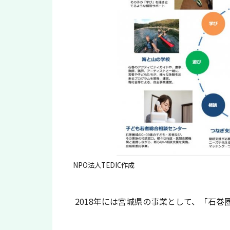
NPO法人TEDIC作成
2018年には宮城県の事業として、「石