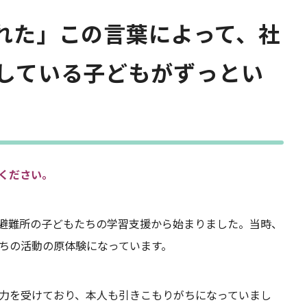
れた」この言葉によって、社
している子どもがずっとい
てください。
、避難所の子どもたちの学習支援から始まりました。当時、
ちの活動の原体験になっています。
力を受けており、本人も引きこもりがちになっていまし