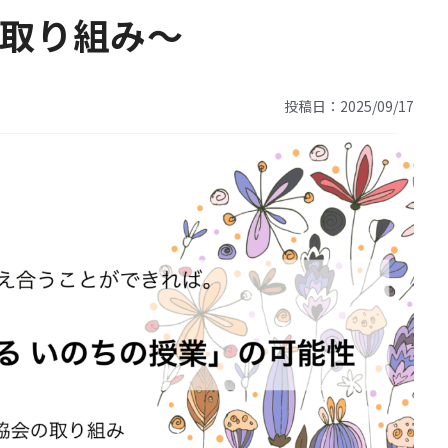
取り組み〜
投稿日：2025/09/17