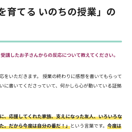
を育てる いのちの授業」の
を受講したお子さんからの反応について教えてください。
応をいただきます。 授業の終わりに感想を書いてもらって
いに書いてくださっていて、何かしら心が動いている証拠
に、応援してくれた家族、支えになった友人、いろいろな
た。だから今度は自分の番だ！」
という言葉です。
今度は