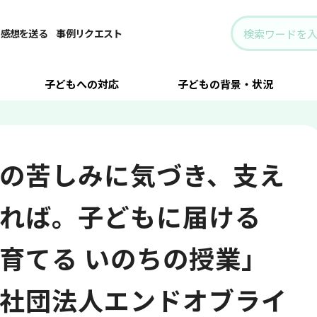
お互いの苦しみに気づき、支え合うことができれば。子どもに届ける「折れない心を育てる いのち
・感想を送る
事例リクエスト
子どもへの対応
子どもの背景・状況
の苦しみに気づき、支え
れば。子どもに届ける
育てる いのちの授業」
社団法人エンドオブライ