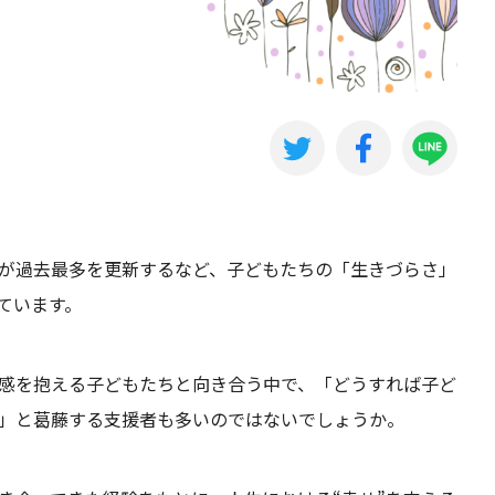
が過去最多を更新するなど、子どもたちの「生きづらさ」
ています。
感を抱える子どもたちと向き合う中で、「どうすれば子ど
か」と葛藤する支援者も多いのではないでしょうか。