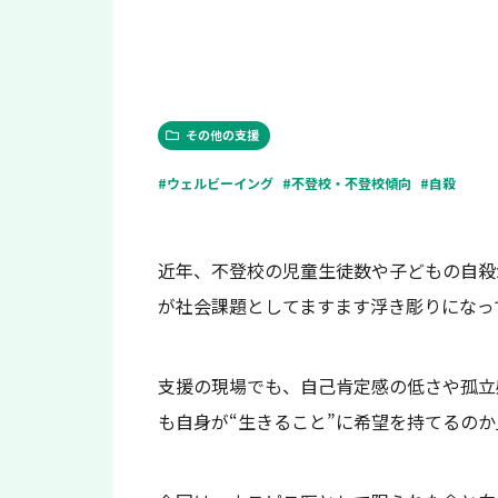
その他の支援
#ウェルビーイング
#不登校・不登校傾向
#自殺
近年、不登校の児童生徒数や子どもの自殺
が社会課題としてますます浮き彫りになっ
支援の現場でも、自己肯定感の低さや孤立
も自身が“生きること”に希望を持てるの