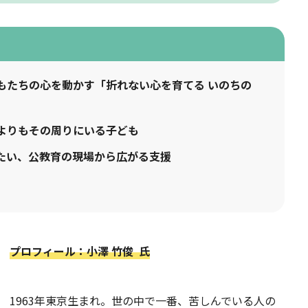
もたちの心を動かす「折れない心を育てる いのちの
よりもその周りにいる子ども
たい、公教育の現場から広がる支援
プロフィール：小澤 竹俊 氏
1963年東京生まれ。世の中で一番、苦しんでいる人の