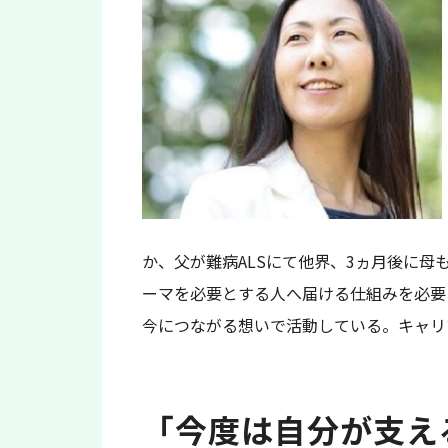
か、父が難病ALSにて他界、3ヵ月後に
ーマを必要とする人へ届ける仕組みを必要
今につながる想いで活動している。キャリ
「今度は自分が支え