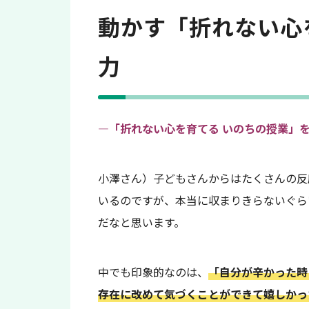
動かす「折れない心
力
―「折れない心を育てる いのちの授業」
小澤さん）子どもさんからはたくさんの反
いるのですが、本当に収まりきらないぐら
だなと思います。
中でも印象的なのは、
「自分が辛かった時
存在に改めて気づくことができて嬉しかっ