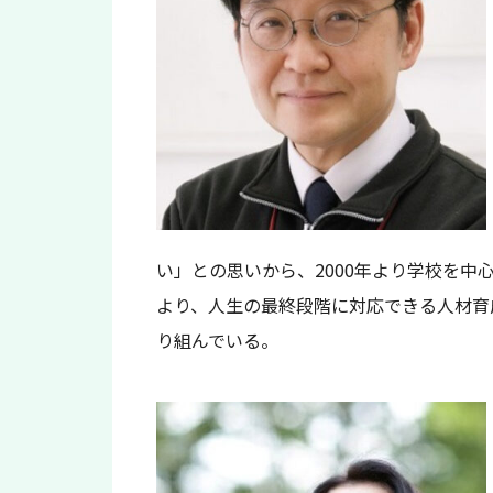
い」との思いから、2000年より学校を中
より、人生の最終段階に対応できる人材育
り組んでいる。