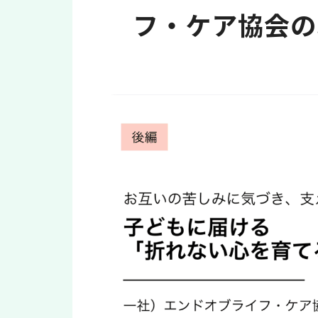
フ・ケア協会の