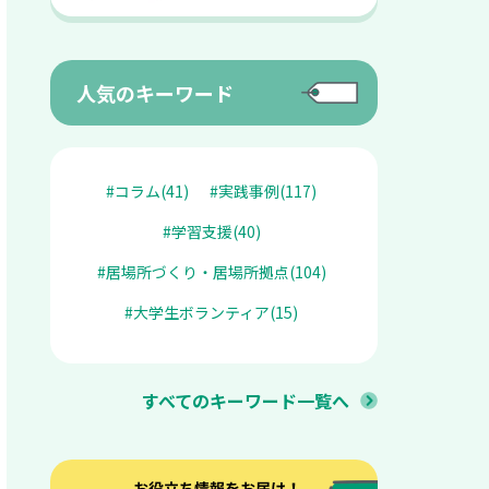
人気のキーワード
#コラム(41)
#実践事例(117)
#学習支援(40)
#居場所づくり・居場所拠点(104)
#大学生ボランティア(15)
すべてのキーワード一覧へ