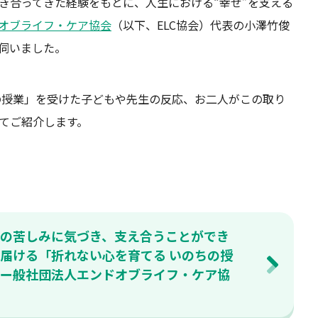
き合ってきた経験をもとに、人生における“幸せ”を支える
オブライフ・ケア協会
（以下、ELC協会）代表の小澤竹俊
伺いました。
の授業」を受けた子どもや先生の反応、お二人がこの取り
てご紹介します。
の苦しみに気づき、支え合うことができ
届ける「折れない心を育てる いのちの授
ー般社団法人エンドオブライフ・ケア協