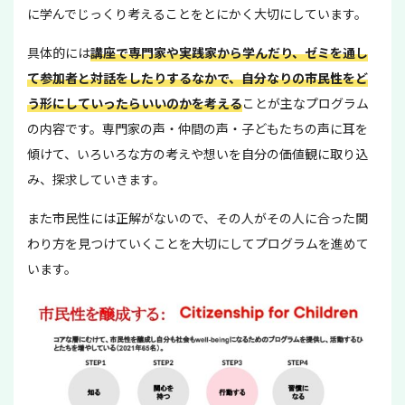
に学んでじっくり考えることをとにかく大切にしています。
具体的には
講座で専門家や実践家から学んだり、ゼミを通し
て参加者と対話をしたりするなかで、自分なりの市民性をど
う形にしていったらいいのかを考える
ことが主なプログラム
の内容です。専門家の声・仲間の声・子どもたちの声に耳を
傾けて、いろいろな方の考えや想いを自分の価値観に取り込
み、探求していきます。
また市民性には正解がないので、その人がその人に合った関
わり方を見つけていくことを大切にしてプログラムを進めて
います。