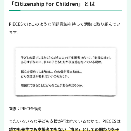
「Citizenship for Children」とは
PIECESではこのような問題意識を持って活動に取り組んでい
ます。
画像：PIECES作成
またいろいろな子ども支援が行われているなかで、PIECESは
親でも先生でも支援者でもない「市民」としての関わりを子