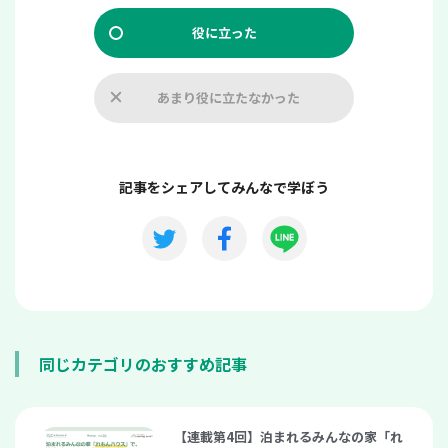
役に立った
あまり役に立たなかった
記事をシェアしてみんなで学ぼう
同じカテゴリのおすすめ記事
【連載第4回】泊まれるみんなの家「れ