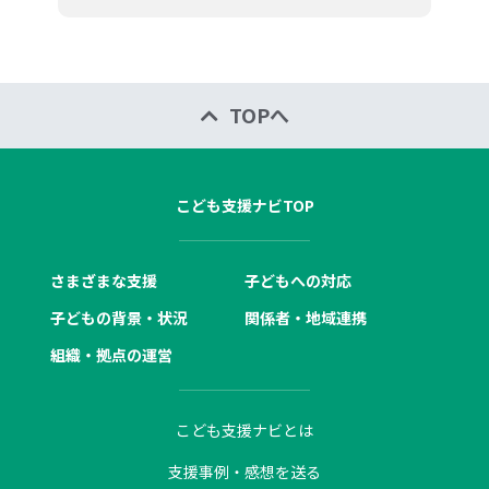
TOPへ
こども支援ナビTOP
さまざまな支援
子どもへの対応
子どもの背景・状況
関係者・地域連携
組織・拠点の運営
こども支援ナビとは
支援事例・感想を送る