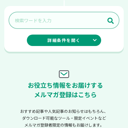
詳細条件を
開く
お役立ち情報をお届けする
メルマガ登録はこちら
おすすめ記事や人気記事のお知らせはもちろん、
ダウンロード可能なツール・限定イベントなど
メルマガ登録者限定の情報もお届けします。