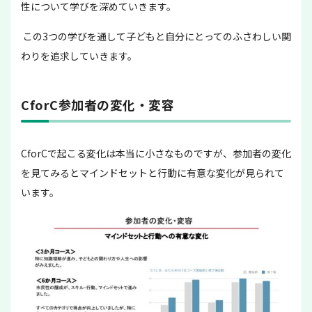
性について学びを深めていきます。
この3つの学びを通して子どもと自分にとってのふさわしい関
わりを追求していきます。
CforC参加者の変化・変容
CforCで起こる変化は本当に小さなものですが、参加者の変化
を見てみるとマインドセットと行動に有意な変化が見られて
います。