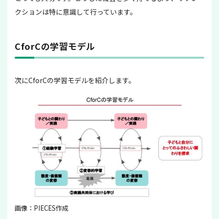
クションは特に意識して行っています。
CforCの学習モデル
次にCforCの学習モデルを紹介します。
画像：PIECES作成