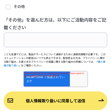
その他
「その他」を選んだ方は、以下にご活動内容をご記
載ください
こども支援ナビには、製品やサービスについて連絡するために連絡先情報が必要です。 この
コミュニケーションの配信はいつでも停止できます。配信停止の方法、プライバシーに関す
る取り組み、お客さまのプライバシーの保護に関する取り組みの詳細については、「
個人情
報の取り扱い
」をご確認ください。