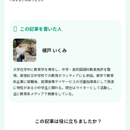
この記事を書いた人
榎戸 いくみ
大学在学中に教育学を専攻し、中学・高校国語科教員免許を取
得。新宿区立中学校での教育ボランティアにも参加。新卒で教育
系企業に就職後、放課後等デイサービスの児童指導員として発達
に特性がある小中学生と関わる。現在はライターとして活動し、
主に教育系メディアで執筆をしている。
この記事は役に立ちましたか？