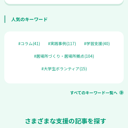
人気のキーワード
#コラム(41)
#実践事例(117)
#学習支援(40)
#居場所づくり・居場所拠点(104)
#大学生ボランティア(15)
すべてのキーワード一覧へ
さまざまな支援の記事を探す