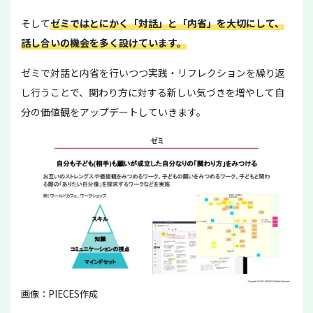
そして
ゼミではとにかく「対話」と「内省」を大切にして、
話し合いの機会を多く設けています。
ゼミで対話と内省を行いつつ実践・リフレクションを繰り返
し行うことで、関わり方に対する新しい気づきを増やして自
分の価値観をアップデートしていきます。
画像：PIECES作成