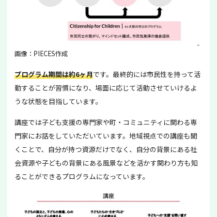
画像：PIECES作成
プログラム期間は約6ヶ月
です。最終的には市民性を持って活
動することが習慣になり、場面に応じて活動させていけるよ
うな状態を目指しています。
講座では子ども支援の専門家や町・コミュニティに関わる専
門家にお話をしていただいています。地域視点での講座も聞
くことで、自分が持つ資源だけでなく、自分の背景にある社
会資源や子どもの背景にある風景などを活かす関わり方も知
ることができるプログラムになっています。