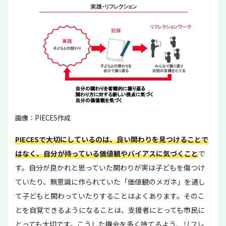
画像：PIECES作成
PIECESで大切にしているのは、良い関わりを見つけることで
はなく、自分が持っている価値観やバイアスに気づくこと
で
す。自分が良かれと思っていた関わりが実は子どもを傷つけ
ていたり、無意識に作られていた「価値観のメガネ」を通し
て子どもと関わっていたりすることはよくあります。そのこ
とを自覚できるようになることは、支援者にとっても市民に
とっても大切です。こうした機会を多く持てるよう、リフレ