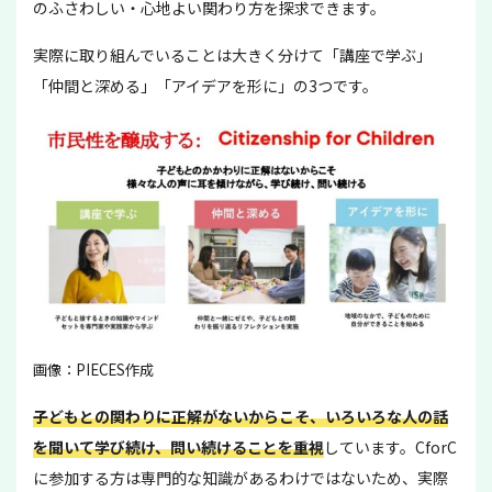
のふさわしい・心地よい関わり方を探求できます。
実際に取り組んでいることは大きく分けて「講座で学ぶ」
「仲間と深める」「アイデアを形に」の3つです。
画像：PIECES作成
子どもとの関わりに正解がないからこそ、いろいろな人の話
を聞いて学び続け、問い続けることを重視
しています。CforC
に参加する方は専門的な知識があるわけではないため、実際