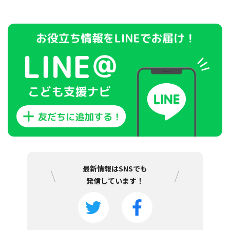
最新情報はSNSでも
発信しています！