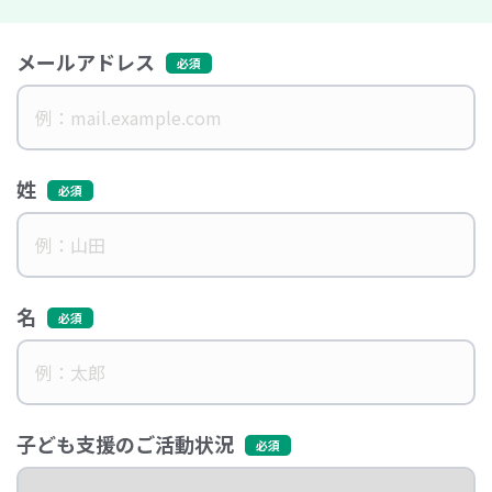
メールアドレス
姓
名
子ども支援のご活動状況