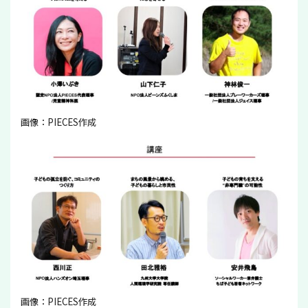
画像：PIECES作成
画像：PIECES作成