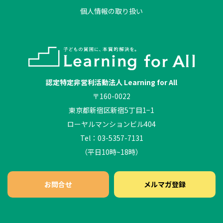
個人情報の取り扱い
認定特定非営利活動法人 Learning for All
〒160-0022
東京都新宿区新宿5丁目1−1
ローヤルマンションビル404
Tel：03-5357-7131
（平日10時~18時）
お問合せ
メルマガ登録