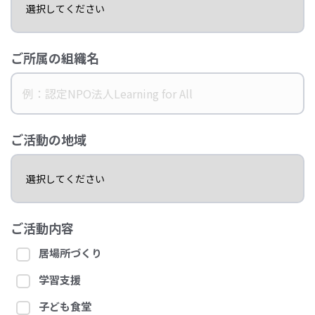
ご所属の組織名
ご活動の地域
ご活動内容
居場所づくり
学習支援
子ども食堂