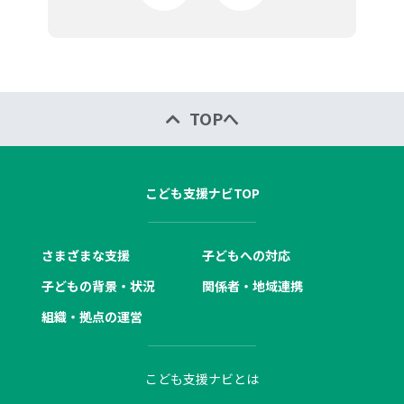
TOPへ
こども支援ナビTOP
さまざまな支援
子どもへの対応
子どもの背景・状況
関係者・地域連携
組織・拠点の運営
こども支援ナビとは