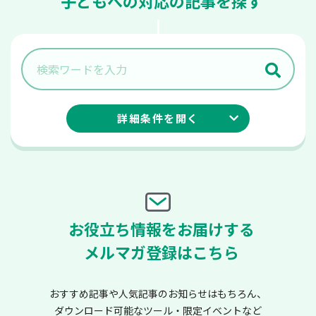
子どもへの対応の記事を探す
詳細条件を
開く
お役立ち情報をお届けする
メルマガ登録はこちら
おすすめ記事や人気記事のお知らせはもちろん、
ダウンロード可能なツール・限定イベントなど