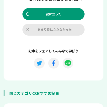
役に立った
あまり役に立たなかった
記事をシェアしてみんなで学ぼう
同じカテゴリのおすすめ記事