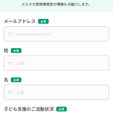
メルマガ登録者限定の情報もお届けします。
メールアドレス
姓
名
子ども支援のご活動状況