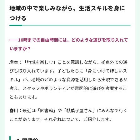
地域の中で楽しみながら、生活スキルを身に
つける
━━
18時までの自由時間には、どのような遊びを取り入れて
いますか？
岸本：
「地域を楽しむ」ことを意識しながら、拠点外での遊
びも取り入れています。子どもたちに「身につけてほしいス
キル」が、地域のどのような資源を活用したら実現できるか
考え、スタッフやボランティアが意図的に遊びを考案するこ
ともあります。
春川：
最近は「図書館」や「駄菓子屋さん」にみんなで行く
ことがあります。それぞれについて、ご紹介します。