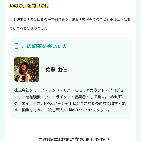
いのか」を問いかけ
※本記事の内容は団体の一事例であり、記載内容が全ての子ども支援団体にあ
てはまるとは限りません
この記事を書いた人
佐藤 由佳
株式会社クリーク・アンド・リバー社にてアカウント・プロデュ
ーサーを経験後、フリーライター・編集者として独立。 Web/IT、
クリエイティブ、NPO/ソーシャルビジネスなどの領域で取材・執
筆・編集を行う。一般社団法人Think the Earthスタッフ。
この記事は役に立ちましたか？