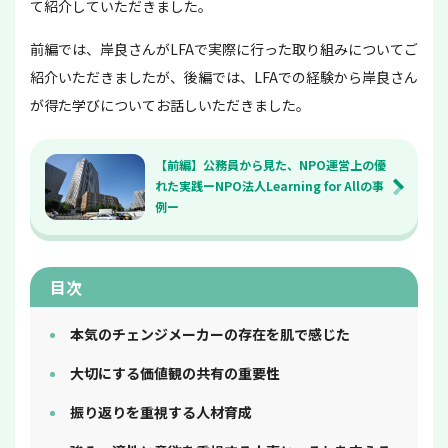
て紹介していただきました。
前編では、岸良さんがLFAで実際に行った取り組みについてご
紹介いただきましたが、後編では、LFAでの経験から岸良さん
が得た学びについてお話しいただきました。
【前編】公務員から見た、NPO運営上の優
れた実践ーNPO法人Learning for Allの事
例ー
目次
本気のチェンジメーカーの存在を肌で感じた
大切にする価値観の共有の重要性
振り返りを重視する人材育成