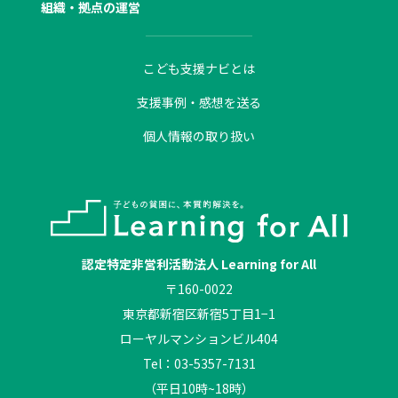
組織・拠点の運営
こども支援ナビとは
支援事例・感想を送る
個人情報の取り扱い
認定特定非営利活動法人 Learning for All
〒160-0022
東京都新宿区新宿5丁目1−1
ローヤルマンションビル404
Tel：03-5357-7131
（平日10時~18時）