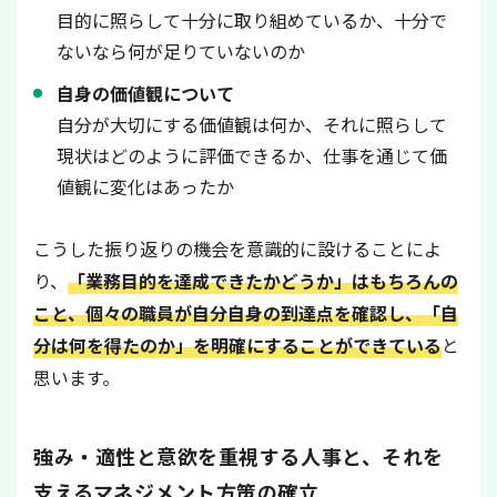
目的に照らして十分に取り組めているか、十分で
ないなら何が足りていないのか
自身の価値観について
自分が大切にする価値観は何か、それに照らして
現状はどのように評価できるか、仕事を通じて価
値観に変化はあったか
こうした振り返りの機会を意識的に設けることによ
り、
「業務目的を達成できたかどうか」はもちろんの
こと、個々の職員が自分自身の到達点を確認し、「自
分は何を得たのか」を明確にすることができている
と
思います。
強み・適性と意欲を重視する人事と、それを
支えるマネジメント方策の確立