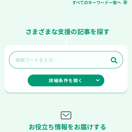
すべてのキーワード一覧へ
さまざまな支援の記事を探す
詳細条件を
開く
お役立ち情報をお届けする