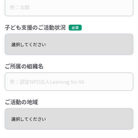
子ども支援のご活動状況
ご所属の組織名
ご活動の地域