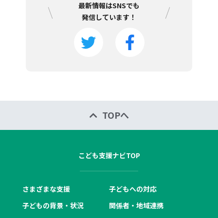
最新情報はSNSでも
発信しています！
TOPへ
こども支援ナビTOP
さまざまな支援
子どもへの対応
子どもの背景・状況
関係者・地域連携