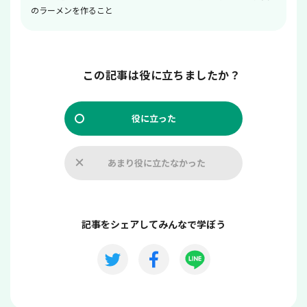
のラーメンを作ること
この記事は役に立ちましたか？
役に立った
あまり役に立たなかった
記事をシェアしてみんなで学ぼう