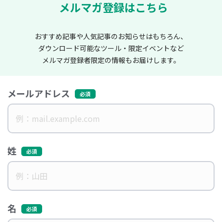
メルマガ登録はこちら
おすすめ記事や人気記事のお知らせはもちろん、
ダウンロード可能なツール・限定イベントなど
メルマガ登録者限定の情報もお届けします。
メールアドレス
姓
名