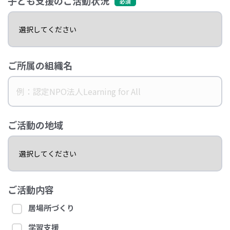
子ども支援のご活動状況
ご所属の組織名
ご活動の地域
ご活動内容
居場所づくり
学習支援