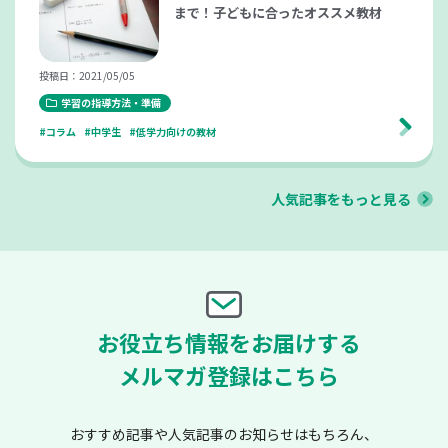
まで！子どもに合ったオススメ教材
投稿日：2021/05/05
学習の指導方法・準備
#コラム
#中学生
#低学力向けの教材
人気記事をもっと見る
お役立ち情報をお届けする
メルマガ登録はこちら
おすすめ記事や人気記事のお知らせはもちろん、