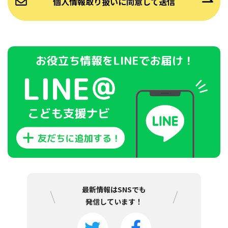
最新情報はSNSでも
発信しています！