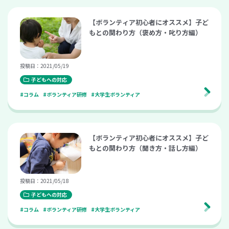
【ボランティア初心者にオススメ】子ど
もとの関わり方（褒め方・叱り方編）
投稿日：2021/05/19
子どもへの対応
#コラム
#ボランティア研修
#大学生ボランティア
【ボランティア初心者にオススメ】子ど
もとの関わり方（聞き方・話し方編）
投稿日：2021/05/18
子どもへの対応
#コラム
#ボランティア研修
#大学生ボランティア