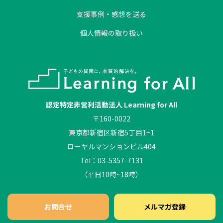
支援事例・感想を送る
個人情報の取り扱い
認定特定非営利活動法人 Learning for All
〒160-0022
東京都新宿区新宿5丁目1−1
ローヤルマンションビル404
Tel：03-5357-7131
（平日10時~18時）
お問合せ
メルマガ登録