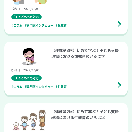
投稿日：2022/07/07
子どもへの対応
#コラム
#専門家インタビュー
#性教育
【連載第3回】初めて学ぶ！子ども支援
現場における性教育のいろは③
投稿日：2022/07/01
子どもへの対応
#コラム
#専門家インタビュー
#性教育
【連載第2回】初めて学ぶ！子ども支援
現場における性教育のいろは②