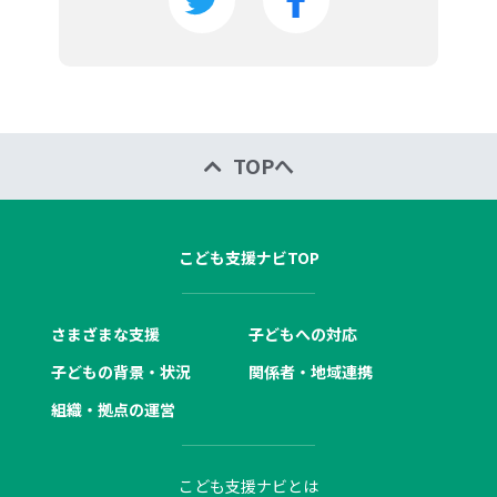
TOPへ
こども支援ナビTOP
さまざまな支援
子どもへの対応
子どもの背景・状況
関係者・地域連携
組織・拠点の運営
こども支援ナビとは