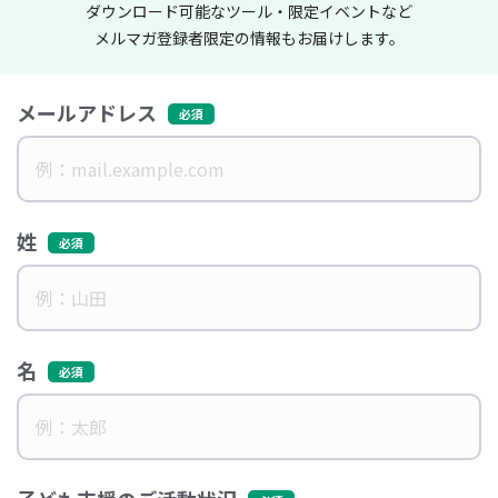
ダウンロード可能なツール・限定イベントなど
メルマガ登録者限定の情報もお届けします。
メールアドレス
姓
名