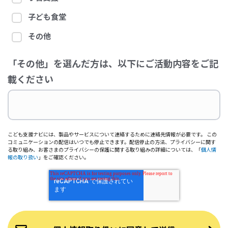
子ども食堂
その他
「その他」を選んだ方は、以下にご活動内容をご記
載ください
こども支援ナビには、製品やサービスについて連絡するために連絡先情報が必要です。 この
コミュニケーションの配信はいつでも停止できます。配信停止の方法、プライバシーに関す
る取り組み、お客さまのプライバシーの保護に関する取り組みの詳細については、「
個人情
報の取り扱い
」をご確認ください。