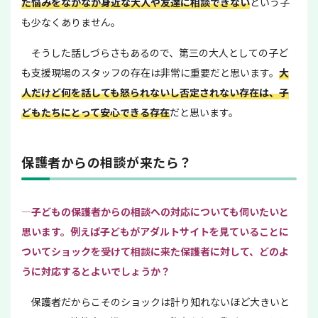
た悩みをなかなか身近な大人や友達に相談できない
という子
も少なくありません。
そうした話しづらさもあるので、第三の大人としての子ど
も支援現場のスタッフの存在は非常に重要だと思います。
大
人だけど何を話しても怒られないし否定されない存在は、子
どもたちにとって安心できる
存在
だと思います。
保護者からの相談が来たら？
—子どもの保護者からの相談への対応についても伺いたいと
思います。例えば子どもがアダルトサイトを見ていることに
ついてショックを受けて相談に来た保護者に対して、どのよ
うに対応するとよいでしょうか？
保護者だからこそのショックは計り知れないほど大きいと