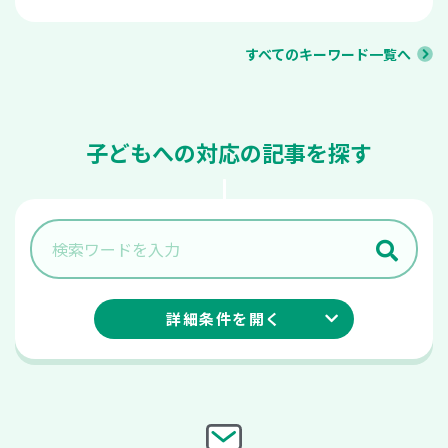
すべてのキーワード一覧へ
子どもへの対応の記事を探す
詳細条件を
開く