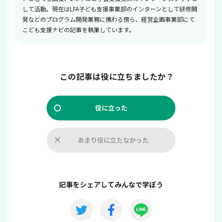
して活動。現在はLFA子ども支援事業部のインターンとして研修開
発などのプログラム開発業務に携わる傍ら、経営企画事業部にて
こども支援ナビの記事を執筆しています。
この記事は役に立ちましたか？
役に立った
あまり役に立たなかった
記事をシェアしてみんなで学ぼう