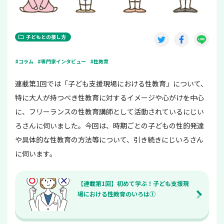
子どもとの接し方
#コラム
#専門家インタビュー
#性教育
連載第1回では「子ども支援現場における性教育」について、
特に大人が持つべき性教育に対するイメージや心がけを中心
に、フリーランスの性教育講師として活動されているにじい
ろさんに伺いました。今回は、時期ごとの子どもの性的発達
や具体的な性教育の方法等について、引き続きにじいろさん
に伺います。
【連載第1回】初めて学ぶ！子ども支援現
場における性教育のいろは①