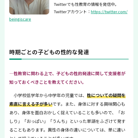
Twitterでも性教育の情報を発信中。
Twitterアカウント：
https://twitter.com/
beingiscare
時期ごとの子どもの性的な発達
—性教育に関わる上で、子どもの性的発達に関して支援者が
知っておくべきことを教えてください。
小学校低学年から中学年の児童では、
性についての疑問を
素直に言える子が多い
です。また、身体に対する興味関心も
あり、身体を面白おかしく捉えていることも多いので、「お
しり」「おっぱい」「うんち」といった単語をふざけて発す
ることもあります。異性の身体の違いについては、単に違い