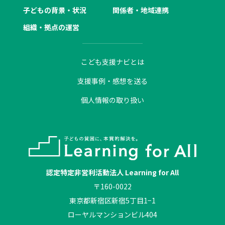
子どもの背景・状況
関係者・地域連携
組織・拠点の運営
こども支援ナビとは
支援事例・感想を送る
個人情報の取り扱い
認定特定非営利活動法人 Learning for All
〒160-0022
東京都新宿区新宿5丁目1−1
ローヤルマンションビル404