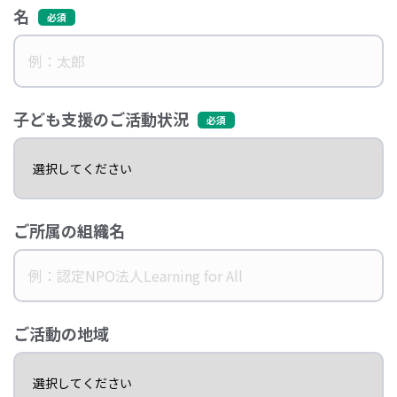
名
子ども支援のご活動状況
ご所属の組織名
ご活動の地域