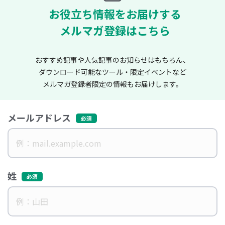
お役立ち情報をお届けする
メルマガ登録はこちら
おすすめ記事や人気記事のお知らせはもちろん、
ダウンロード可能なツール・限定イベントなど
メルマガ登録者限定の情報もお届けします。
メールアドレス
姓