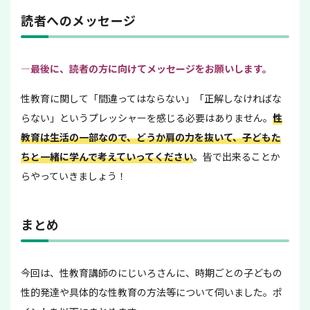
読者へのメッセージ
—最後に、読者の方に向けてメッセージをお願いします。
性教育に関して「間違ってはならない」「正解しなければな
らない」というプレッシャーを感じる必要はありません。
性
教育は生活の一部なので、どうか肩の力を抜いて、子どもた
ちと一緒に学んで考えていってください
。
皆で出来ることか
らやっていきましょう！
まとめ
今回は、性教育講師のにじいろさんに、時期ごとの子どもの
性的発達や具体的な性教育の方法等について伺いました。ポ