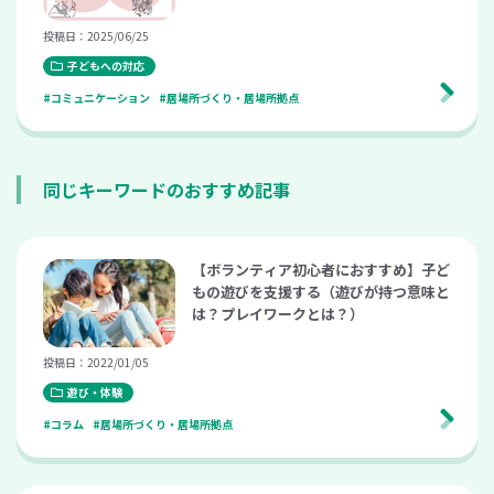
投稿日：2025/06/25
子どもへの対応
#コミュニケーション
#居場所づくり・居場所拠点
同じキーワードのおすすめ記事
【ボランティア初心者におすすめ】子ど
もの遊びを支援する（遊びが持つ意味と
は？プレイワークとは？）
投稿日：2022/01/05
遊び・体験
#コラム
#居場所づくり・居場所拠点