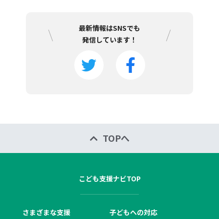
最新情報はSNSでも
発信しています！
TOPへ
こども支援ナビTOP
さまざまな支援
子どもへの対応