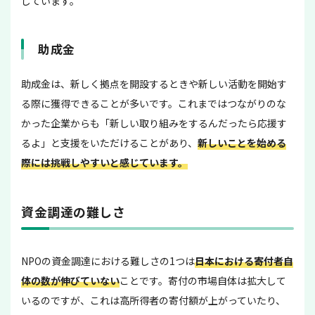
しています。
助成金
助成金は、新しく拠点を開設するときや新しい活動を開始す
る際に獲得できることが多いです。これまではつながりのな
かった企業からも「新しい取り組みをするんだったら応援す
るよ」と支援をいただけることがあり、
新しいことを始める
際には挑戦しやすいと感じています。
資金調達の難しさ
NPOの資金調達における難しさの1つは
日本における寄付者自
体の数が伸びていない
ことです。寄付の市場自体は拡大して
いるのですが、これは高所得者の寄付額が上がっていたり、