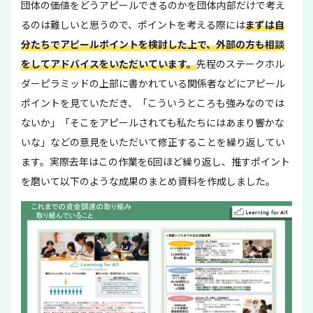
団体の価値をどうアピールできるのかを団体内部だけで考え
るのは難しいと思うので、ポイントを考える際には
まずは自
分たちでアピールポイントを検討した上で、外部の方も相談
をしてアドバイスをいただいています。
先程のステークホル
ダーピラミッドの上部に書かれている関係者などにアピール
ポイントを見ていただき、「こういうところも強みなのでは
ないか」「そこをアピールされても私たちにはあまり響かな
いな」などの意見をいただいて修正することを繰り返してい
ます。実際去年はこの作業を6回ほど繰り返し、推すポイント
を磨いて以下のような成果のまとめ資料を作成しました。