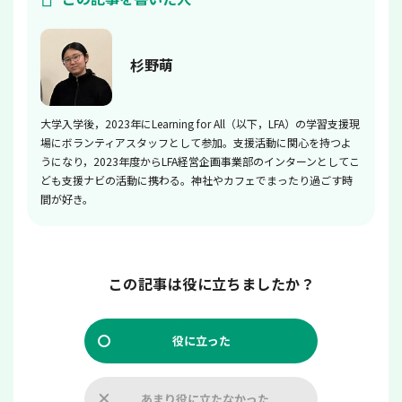
杉野萌
大学入学後，2023年にLearning for All（以下，LFA）の学習支援現
場にボランティアスタッフとして参加。支援活動に関心を持つよ
うになり，2023年度からLFA経営企画事業部のインターンとしてこ
ども支援ナビの活動に携わる。神社やカフェでまったり過ごす時
間が好き。
この記事は役に立ちましたか？
役に立った
あまり役に立たなかった