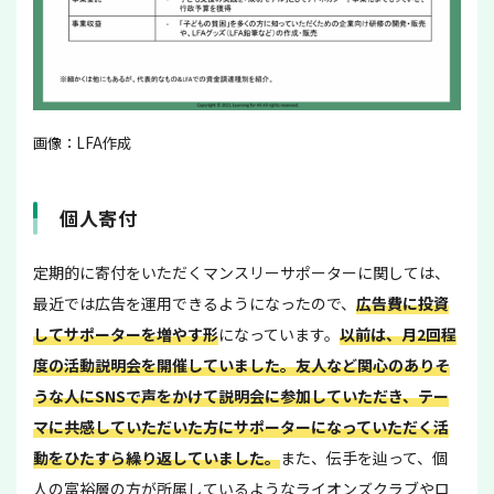
画像：LFA作成
個人寄付
定期的に寄付をいただくマンスリーサポーターに関しては、
最近では広告を運用できるようになったので、
広告費に投資
してサポーターを増やす形
になっています。
以前は、月2回程
度の活動説明会を開催していました。友人など関心のありそ
うな人にSNSで声をかけて説明会に参加していただき、テー
マに共感していただいた方にサポーターになっていただく活
動をひたすら繰り返していました。
また、伝手を辿って、個
人の富裕層の方が所属しているようなライオンズクラブやロ