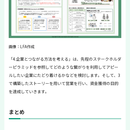
画像：LFA作成
「4.企業とつながる方法を考える」は、先程のステークホルダ
ーピラミッドを参照してどのような繋がりを利用してアピー
ルしたい企業にたどり着けるかなどを検討します。そして、3
で構築したストーリーを用いて営業を行い、資金獲得の目的
を達成していきます。
まとめ