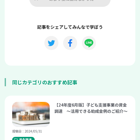
記事をシェアしてみんなで学ぼう
同じカテゴリのおすすめ記事
【24年度6月版】子ども支援事業の資金
調達 ～活用できる助成金例のご紹介～
投稿日：2024/05/31
資金調達