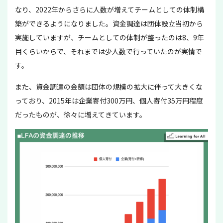
なり、2022年からさらに人数が増えてチームとしての体制構
築ができるようになりました。資金調達は団体設立当初から
実施していますが、チームとしての体制が整ったのは8、9年
目くらいからで、それまでは少人数で行っていたのが実情で
す。
また、資金調達の金額は団体の規模の拡大に伴って大きくな
っており、2015年は企業寄付300万円、個人寄付35万円程度
だったものが、徐々に増えてきています。