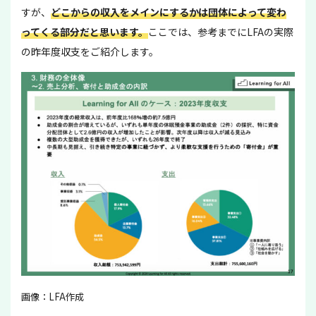
すが、
どこからの収入をメインにするかは団体によって変わ
ってくる部分だと思います。
ここでは、参考までにLFAの実際
の昨年度収支をご紹介します。
画像：LFA作成