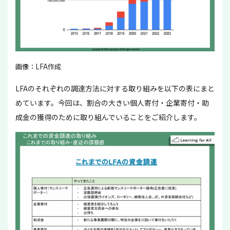
画像：LFA作成
LFAのそれぞれの調達方法に対する取り組みを以下の表にまと
めています。今回は、割合の大きい個人寄付・企業寄付・助
成金の獲得のために取り組んでいることをご紹介します。