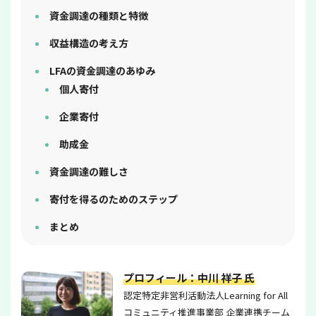
資金調達の種類と特徴
収益構造の考え方
LFAの資金調達のあゆみ
個人寄付
企業寄付
助成金
資金調達の難しさ
寄付を得るのためのステップ
まとめ
プロフィール：中川 祥子 氏
認定特定非営利活動法人Learning for All
コミュニティ推進事業部 企業連携チーム