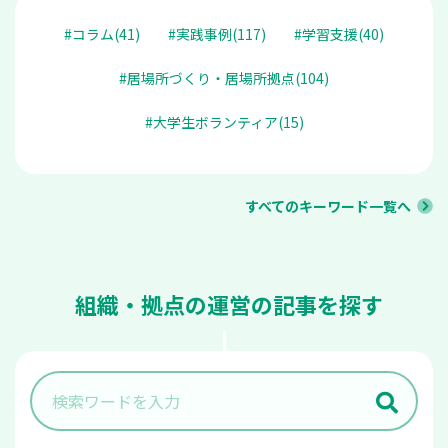
#コラム(41)
#実践事例(117)
#学習支援(40)
#居場所づくり・居場所拠点(104)
#大学生ボランティア(15)
すべてのキーワード一覧へ
組織・拠点の運営の記事を探す