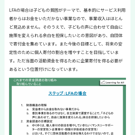
LFAの場合は子どもの貧困がテーマで、基本的にサービス利用
者からはお金をいただかない事業なので、事業収入はほとん
ど見込めません。そのうえで、子どもの声に合わせて自由に
施策を変えられる余白を担保したいとの意図があり、自団体
で寄付金を集めています。また今後の目標として、将来の安
定性のために個人寄付の割合を増やすことを目指していま
す。ただ当面の活動資金を得るために企業寄付を得る必要が
あるという位置付けになっています。