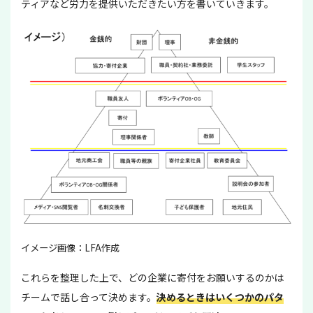
ティアなど労力を提供いただきたい方を書いていきます。
イメージ画像：LFA作成
これらを整理した上で、どの企業に寄付をお願いするのかは
チームで話し合って決めます。
決めるときはいくつかのパタ