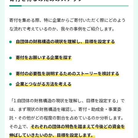
寄付を集める際、特に企業からご寄付いただく際にどのよう
な流れで考えているのか、我々の事例をご紹介します。
自団体の財務構造の現状を理解し、目標を設定する
寄付をお願いする企業を探す
寄付の必要性を説明するためのストーリーを検討する
企業とつながる方法を考える
「1.自団体の財務構造の現状を理解し、目標を設定する」で
は、まず現状の財務構造を確認し、寄付・助成金・事業委
託・その他がどの程度の割合を占めているのか分析します。
その上で、
それぞれの団体の特色を踏まえて今後どの資金を
伸ばしていきたいのか、目標を設定します。