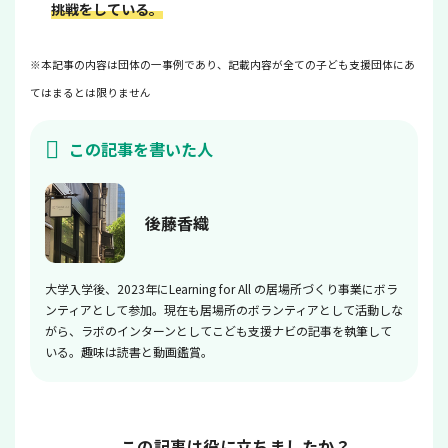
挑戦をしている。
※本記事の内容は団体の一事例であり、記載内容が全ての子ども支援団体にあ
てはまるとは限りません
この記事を書いた人
後藤香織
大学入学後、2023年にLearning for All の居場所づくり事業にボラ
ンティアとして参加。現在も居場所のボランティアとして活動しな
がら、ラボのインターンとしてこども支援ナビの記事を執筆して
いる。趣味は読書と動画鑑賞。
この記事は役に立ちましたか？