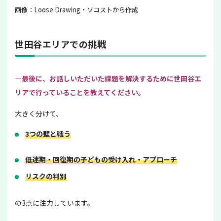
画像：Loose Drawing・ソコストから作成
世田谷エリアでの挑戦
—最後に、お話しいただいた課題を解決するために世田谷エ
リアで行っていることを教えてください。
大きく分けて、
3つの壁と戦う
低迷期・回復期の子どもの受け入れ・アプローチ
リスクの判別
の3点に注力しています。