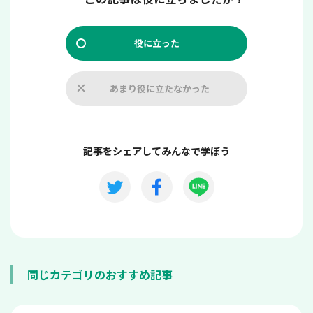
役に立った
あまり役に立たなかった
記事をシェアしてみんなで学ぼう
同じカテゴリのおすすめ記事