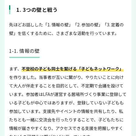
1. 3つの壁と戦う
先ほどお話しした「1. 情報の壁」「2. 参加の壁」「3. 定着の
壁」を低くするために、さまざまな活動を行っています。
1-1. 情報の壁
まず、
不登校の子ども同士を繋げる「子どもネットワーク」
を作りました。当事者が互いに繋がり、やりたいことに向け
て大人が伴走することを目的として、不定期で会議を設けて
います。参加者はLFAが運営する居場所づくり事業に登録して
いる子どもが中心ではありますが、登録していない子どもも
参加しています。支援先やイベントの情報を共有したり、私
たちとも一緒に交流会を行ったりすることで、子どもたちに
情報が届きやすくなり、アクセスできる支援を把握しやすく