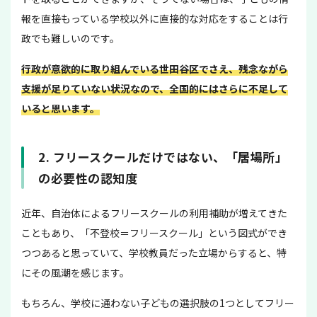
報を直接もっている学校以外に直接的な対応をすることは行
政でも難しいのです。
行政が意欲的に取り組んでいる世田谷区でさえ、残念ながら
支援が足りていない状況なので、全国的にはさらに不足して
いると思います。
2. フリースクールだけではない、「居場所」
の必要性の認知度
近年、自治体によるフリースクールの利用補助が増えてきた
こともあり、「不登校＝フリースクール」という図式ができ
つつあると思っていて、学校教員だった立場からすると、特
にその風潮を感じます。
もちろん、学校に通わない子どもの選択肢の1つとしてフリー