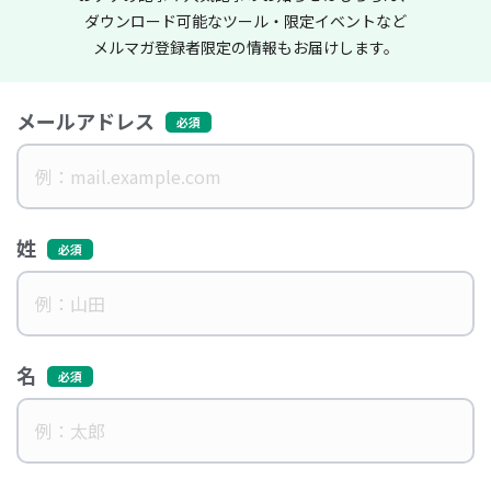
ダウンロード可能なツール・限定イベントなど
メルマガ登録者限定の情報もお届けします。
メールアドレス
姓
名