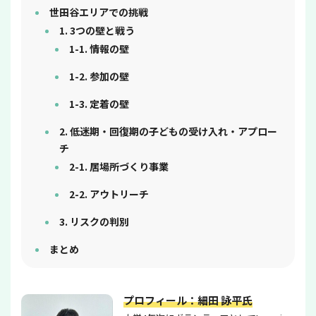
世田谷エリアでの挑戦
1. 3つの壁と戦う
1-1. 情報の壁
1-2. 参加の壁
1-3. 定着の壁
2. 低迷期・回復期の子どもの受け入れ・アプロー
チ
2-1. 居場所づくり事業
2-2. アウトリーチ
3. リスクの判別
まとめ
プロフィール：細田 詠平氏