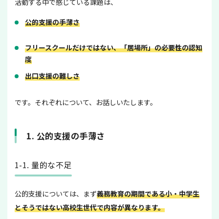
活動する中で感じている課題は、
公的支援の手薄さ
フリースクールだけではない、「居場所」の必要性の認知
度
出口支援の難しさ
です。それぞれについて、お話しいたします。
1. 公的支援の手薄さ
1-1. 量的な不足
公的支援については、まず
義務教育の期間である小・中学生
とそうではない高校生世代で内容が異なります。