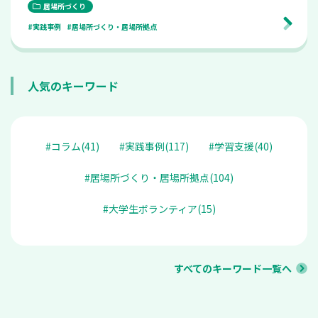
居場所づくり
#実践事例
#居場所づくり・居場所拠点
人気のキーワード
#コラム(41)
#実践事例(117)
#学習支援(40)
#居場所づくり・居場所拠点(104)
#大学生ボランティア(15)
すべてのキーワード一覧へ