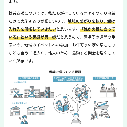
ます。
就労支援については、私たちが行っている居場所づくり事業
だけで実施するのが難しいので、
地域の繋がりを頼り、受け
入れ先を開拓していきたい
と思います。
「誰かの役に立って
いる」という実感が第一歩
だと思うので、居場所の運営の手
伝いや、地域のイベントへの参加、お年寄りの家の草むしり
なども含めて幅広く、他人のために活動する機会を増やして
いく所存です。