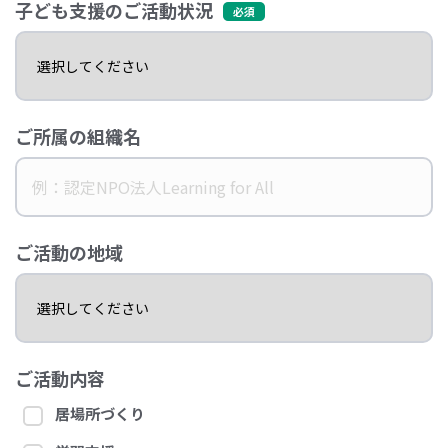
子ども支援のご活動状況
ご所属の組織名
ご活動の地域
ご活動内容
居場所づくり