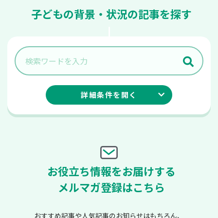
子どもの背景・状況の記事を探す
詳細条件を
開く
お役立ち情報をお届けする
メルマガ登録はこちら
おすすめ記事や人気記事のお知らせはもちろん、