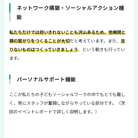
ネットワーク構築・ソーシャルアクション機
能
私たちだけでは担いきれないことも沢山あるため、他機関と
横の繋がりをつくることが大切
だと考えています。また、
足
りないものはつくっていきましょう
、という動きも行ってい
ます。
パーソナルサポート機能
ここが私たちの子どもソーシャルワークの中でもとても難し
く、常にスタッフが奮闘しながらやっている部分です。（次
回のイベントレポートで詳しく説明します。）