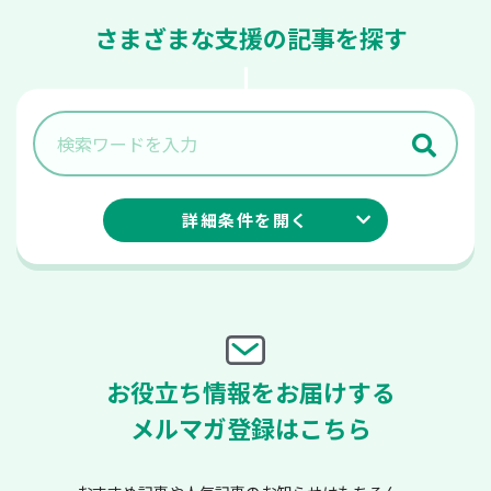
さまざまな支援の記事を探す
詳細条件を
開く
お役立ち情報をお届けする
メルマガ登録はこちら