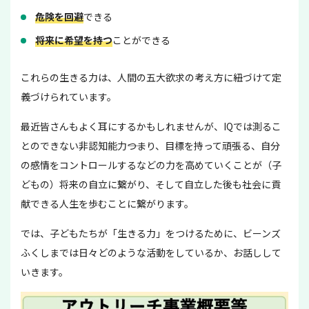
危険を回避
できる
将来に希望を持つ
ことができる
これらの生きる力は、人間の五大欲求の考え方に紐づけて定
義づけられています。
最近皆さんもよく耳にするかもしれませんが、IQでは測るこ
とのできない非認知能力――つまり、目標を持って頑張る、自分
の感情をコントロールするなどの力を高めていくことが（子
どもの）将来の自立に繋がり、そして自立した後も社会に貢
献できる人生を歩むことに繋がります。
では、子どもたちが「生きる力」をつけるために、ビーンズ
ふくしまでは日々どのような活動をしているか、お話しして
いきます。