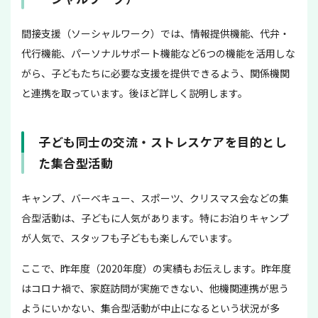
間接支援（ソーシャルワーク）では、情報提供機能、代弁・
代行機能、パーソナルサポート機能など6つの機能を活用しな
がら、子どもたちに必要な支援を提供できるよう、関係機関
と連携を取っています。後ほど詳しく説明します。
子ども同士の交流・ストレスケアを目的とし
た集合型活動
キャンプ、バーベキュー、スポーツ、クリスマス会などの集
合型活動は、子どもに人気があります。特にお泊りキャンプ
が人気で、スタッフも子どもも楽しんでいます。
ここで、昨年度（2020年度）の実績もお伝えします。昨年度
はコロナ禍で、家庭訪問が実施できない、他機関連携が思う
ようにいかない、集合型活動が中止になるという状況が多