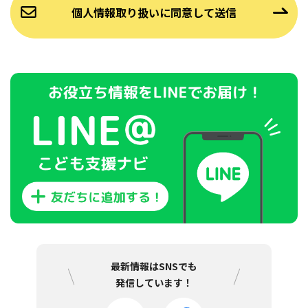
最新情報はSNSでも
発信しています！