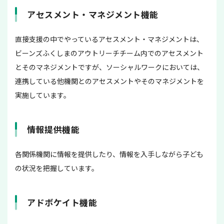
アセスメント・マネジメント機能
直接支援の中でやっているアセスメント・マネジメントは、
ビーンズふくしまのアウトリーチチーム内でのアセスメント
とそのマネジメントですが、ソーシャルワークにおいては、
連携している他機関とのアセスメントやそのマネジメントを
実施しています。
情報提供機能
各関係機関に情報を提供したり、情報を入手しながら子ども
の状況を把握しています。
アドボケイト機能