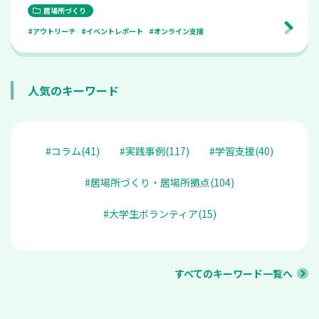
居場所づくり
#アウトリーチ
#イベントレポート
#オンライン支援
人気のキーワード
#コラム(41)
#実践事例(117)
#学習支援(40)
#居場所づくり・居場所拠点(104)
#大学生ボランティア(15)
すべてのキーワード一覧へ