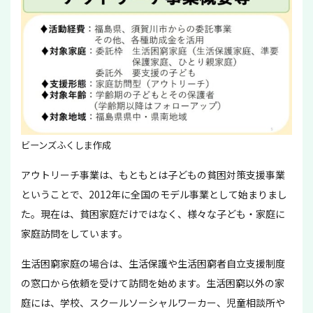
ビーンズふくしま作成
アウトリーチ事業は、もともとは子どもの貧困対策支援事業
ということで、2012年に全国のモデル事業として始まりまし
た。現在は、貧困家庭だけではなく、様々な子ども・家庭に
家庭訪問をしています。
生活困窮家庭の場合は、生活保護や生活困窮者自立支援制度
の窓口から依頼を受けて訪問を始めます。生活困窮以外の家
庭には、学校、スクールソーシャルワーカー、児童相談所や