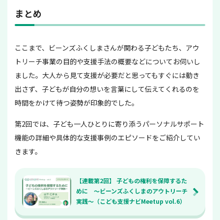
まとめ
ここまで、ビーンズふくしまさんが関わる子どもたち、アウ
トリーチ事業の目的や支援手法の概要などについてお伺いし
ました。大人から見て支援が必要だと思ってもすぐには動き
出さず、子どもが自分の想いを言葉にして伝えてくれるのを
時間をかけて待つ姿勢が印象的でした。
第2回では、子ども一人ひとりに寄り添うパーソナルサポート
機能の詳細や具体的な支援事例のエピソードをご紹介してい
きます。
【連載第2回】 子どもの権利を保障するた
めに ～ビーンズふくしまのアウトリーチ
実践～（こども支援ナビMeetup vol.6）