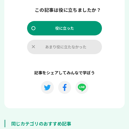
この記事は役に立ちましたか？
役に立った
あまり役に立たなかった
記事をシェアしてみんなで学ぼう
同じカテゴリのおすすめ記事