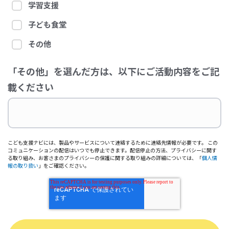
学習支援
子ども食堂
その他
「その他」を選んだ方は、以下にご活動内容をご記
載ください
こども支援ナビには、製品やサービスについて連絡するために連絡先情報が必要です。 この
コミュニケーションの配信はいつでも停止できます。配信停止の方法、プライバシーに関す
る取り組み、お客さまのプライバシーの保護に関する取り組みの詳細については、「
個人情
報の取り扱い
」をご確認ください。