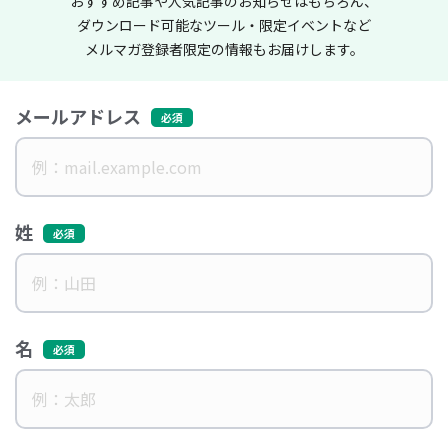
おすすめ記事や人気記事のお知らせはもちろん、
ダウンロード可能なツール・限定イベントなど
メルマガ登録者限定の情報もお届けします。
メールアドレス
姓
名