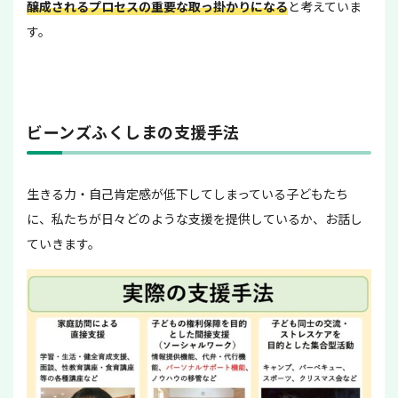
醸成されるプロセスの重要な取っ掛かりになる
と考えていま
す。
ビーンズふくしまの支援手法
生きる力・自己肯定感が低下してしまっている子どもたち
に、私たちが日々どのような支援を提供しているか、お話し
ていきます。