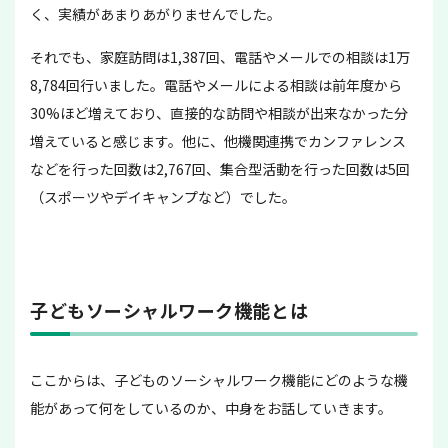
く、実績があまりあがりませんでした。
それでも、家庭訪問は1,387回、電話やメールでの相談は1万
8,784回行いました。電話やメールによる相談は前年度から
30%ほど増えており、直接的な訪問や相談が出来なかった分
増えていると感じます。他に、他機関連携でカンファレンス
などを行った回数は2,767回、集合型活動を行った回数は5回
（スポーツやデイキャンプなど）でした。
子どもソーシャルワーク機能とは
ここからは、子どものソーシャルワーク機能にどのような機
能があって何をしているのか、中身をお話していきます。