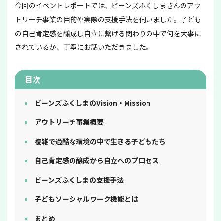
今回のイベントレポートでは、ビーンズふくしまさんのアウ
トリーチ事業の目的や実際の支援手法を伺いました。子ども
の自己肯定感を醸成し自立に繋げる関わりの中で何を大事に
されているか、丁寧にお話いただきました。
目次
ビーンズふくしまのVision・Mission
アウトリーチ事業概要
複雑で過酷な環境の中で生きる子どもたち
自己肯定感の醸成から自立へのプロセス
ビーンズふくしまの支援手法
子どもソーシャルワーク機能とは
まとめ