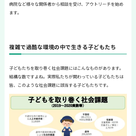
病院など様々な関係者から相談を受け、アウトリーチを始め
ます。
複雑で過酷な環境の中で生きる子どもたち
子どもたちを取り巻く社会課題にはこんなものがあります。
結構な数ですよね。実際私たちが関わっている子どもたちは
皆、このような社会課題に該当する子どもたちです。