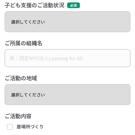
子ども支援のご活動状況
ご所属の組織名
ご活動の地域
ご活動内容
居場所づくり