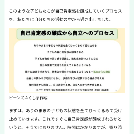
このような子どもたちが自己肯定感を醸成していくプロセス
を、私たちは自分たちの活動の中から導き出しました。
ビーンズふくしま作成
まずは、ありのままの子どもの状態を全てひっくるめて受け
止めていきます。これですぐに自己肯定感が醸成されるかと
いうと、そうではありません。時間はかかりますが、寄り添