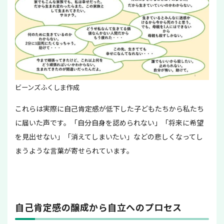
ビーンズふくしま作成
これらは実際に自己肯定感が低下した子どもたちから私たち
に届いた声です。「自分自身を認められない」「将来に希望
を見出せない」「消えてしまいたい」などの悲しくなってし
まうような言葉が寄せられています。
自己肯定感の醸成から自立へのプロセス