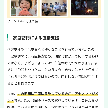
ビーンズふくしま作成
家庭訪問による直接支援
学習支援や生活支援など様々なことを行っています。この
（家庭訪問による直接支援の）期間は数か月で終了するわけ
ではなく、子どもによっては年単位の時間がかかります。す
ぐに「〇〇をやりたい」というように自分の気持ちを伝えて
くれる子どもばかりではないので、何もしない時間が発生す
ることもあります。
また、
この期間に丁寧に実施しているのが、アセスマネジメ
ント
です。3か月1回のペースで実施しています。自分たちが
提供している支援が適切か、支援のプロセスが今の子どもの