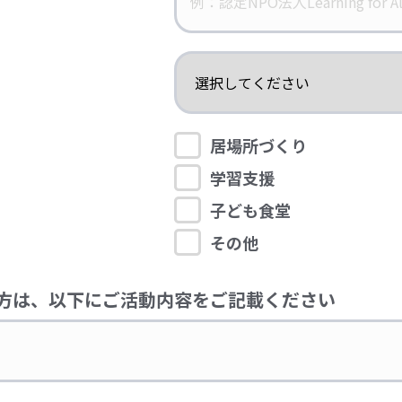
居場所づくり
学習支援
子ども食堂
その他
方は、以下にご活動内容をご記載ください