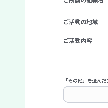
ご活動の地域
ご活動内容
「その他」を選んだ