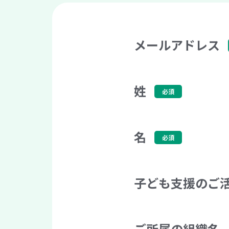
メールアドレス
姓
名
子ども支援のご
ご所属の組織名