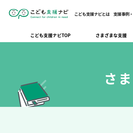
こども支援ナビとは
支援事例
こども支援ナビTOP
さまざまな支援
さ