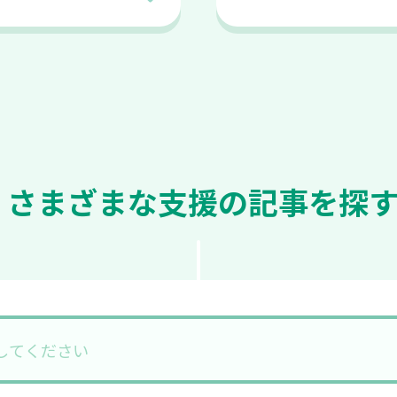
さまざまな支援の記事を探