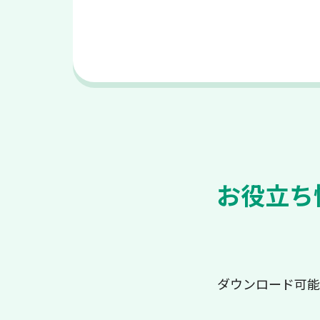
お役立ち
ダウンロード可能