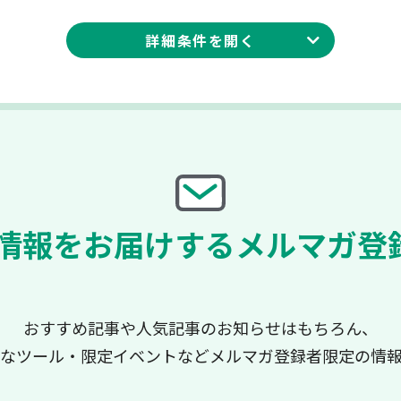
詳細条件を
開く
情報をお届けする
メルマガ登
おすすめ記事や人気記事のお知らせはもちろん、
なツール・限定イベントなど
メルマガ登録者限定の情