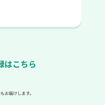
録はこちら
報もお届けします。