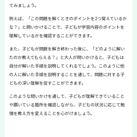
てみましょう。
例えば、「この問題を解くときのポイントを2つ覚えているか
な？」と問いかけることで、子どもが学習内容のポイントを
理解しているかを確認することができます。
また、子どもが問題を解き終わった後に、「どのように解い
たのか教えてもらえる？」と大人が問いかけると、子どもは
自分が解いた手順を説明してくれるでしょう。このように他
の人に解いた手順を説明することを通して、問題に対する子
どもの深い理解を促すことができます。
このような問いかけを通して、子どもが理解できていること
や躓いている箇所を確認しながら、子どもの状況に応じて勉
強を教え方を変えることを心がけましょう。