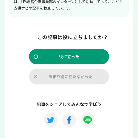
は、LFA経営企画事業部のインターンとして活動しており、こども
支援ナビの記事を執筆しています。
この記事は役に立ちましたか？
役に立った
あまり役に立たなかった
記事をシェアしてみんなで学ぼう