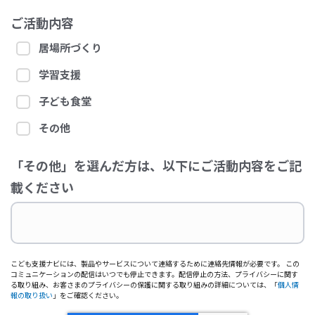
ご活動内容
居場所づくり
学習支援
子ども食堂
その他
「その他」を選んだ方は、以下にご活動内容をご記
載ください
こども支援ナビには、製品やサービスについて連絡するために連絡先情報が必要です。 この
コミュニケーションの配信はいつでも停止できます。配信停止の方法、プライバシーに関す
る取り組み、お客さまのプライバシーの保護に関する取り組みの詳細については、「
個人情
報の取り扱い
」をご確認ください。