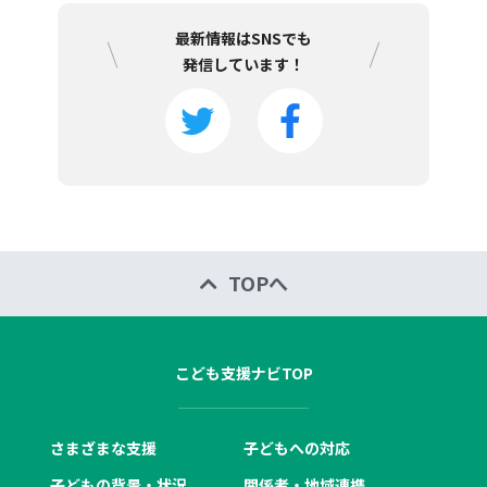
最新情報はSNSでも
発信しています！
TOPへ
こども支援ナビTOP
さまざまな支援
子どもへの対応
子どもの背景・状況
関係者・地域連携