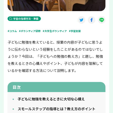
学習の指導方法・準備
#コラム
#ボランティア研修
#大学生ボランティア
#学習支援
子どもに勉強を教えていると、授業の内容が子どもに思うよ
うに伝わらないという経験をしたことがあるのではないでし
ょうか？今回は、「子どもへの勉強の教え方」と題し、勉強
を教えるときの心構えやポイント、子どもが内容を理解して
いるかを確認する方法について説明します。
目次
子どもに勉強を教えるときに大切な心構え
スモールステップの指導とは？教え方のポイント