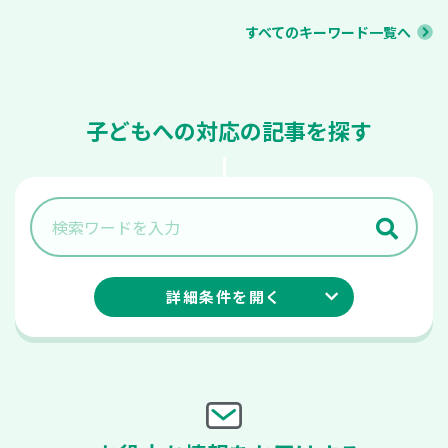
すべてのキーワード一覧へ
子どもへの対応の記事を探す
詳細条件を
開く