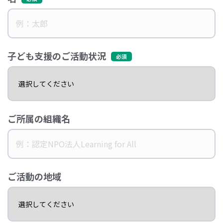
子ども支援のご活動状況
ご所属の組織名
ご活動の地域