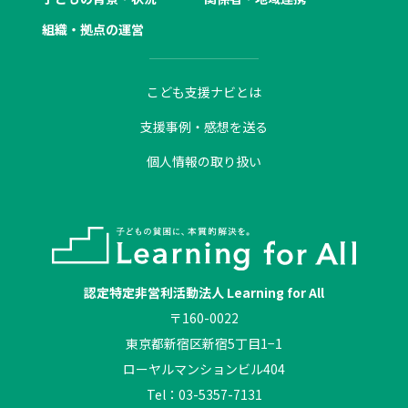
組織・拠点の運営
こども支援ナビとは
支援事例・感想を送る
個人情報の取り扱い
認定特定非営利活動法人 Learning for All
〒160-0022
東京都新宿区新宿5丁目1−1
ローヤルマンションビル404
Tel：03-5357-7131