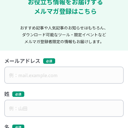
お役立ち情報をお届けする
メルマガ登録はこちら
おすすめ記事や人気記事のお知らせはもちろん、
ダウンロード可能なツール・限定イベントなど
メルマガ登録者限定の情報もお届けします。
メールアドレス
姓
名