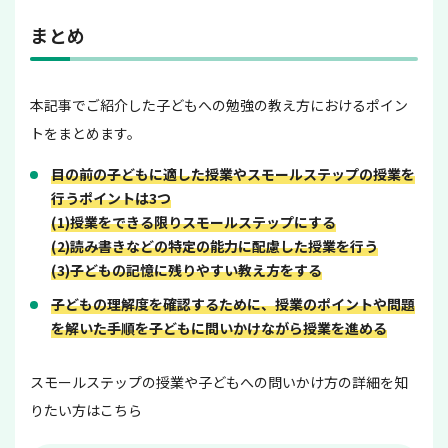
まとめ
本記事でご紹介した子どもへの勉強の教え方におけるポイン
トをまとめます。
目の前の子どもに適した授業やスモールステップの授業を
行うポイントは3つ
(1)授業をできる限りスモールステップにする
(2)読み書きなどの特定の能力に配慮した授業を行う
(3)子どもの記憶に残りやすい教え方をする
子どもの理解度を確認するために、授業のポイントや問題
を解いた手順を子どもに問いかけながら授業を進める
スモールステップの授業や子どもへの問いかけ方の詳細を知
りたい方はこちら