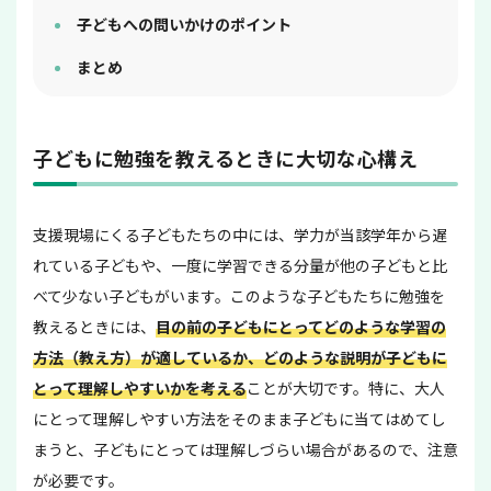
子どもへの問いかけのポイント
まとめ
子どもに勉強を教えるときに大切な心構え
支援現場にくる子どもたちの中には、学力が当該学年から遅
れている子どもや、一度に学習できる分量が他の子どもと比
べて少ない子どもがいます。このような子どもたちに勉強を
教えるときには、
目の前の子どもにとってどのような学習の
方法（教え方）が適しているか、どのような説明が子どもに
とって理解しやすいかを考える
ことが大切です。特に、大人
にとって理解しやすい方法をそのまま子どもに当てはめてし
まうと、子どもにとっては理解しづらい場合があるので、注意
が必要です。