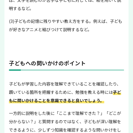
明するなど。
(3)子どもの記憶に残りやすい教え方をする。例えば、子ども
が好きなアニメと結びつけて説明するなど。
子どもへの問いかけのポイント
子どもが学習した内容を理解できていることを確認したり、
躓いている箇所を把握するために、勉強を教える時には
子ど
もに問いかけることを意識できると良いでしょう。
一方的に説明をした後に「ここまで理解できた？」「どこが
分からない？」と質問するのではなく、子どもが深い理解を
できるように、少しずつ知識を確認するような問いかけをし