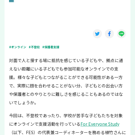
#オンライン
#不登校
#保護者支援
対面で人と接する場に抵抗を感じている子どもや、拠点に通
えない距離にいる子どもでも参加可能なオンラインでの支
援。様々な子どもとつながることができる可能性がある一方
で、実際に顔を合わせることがない分、子どもとの出会い方
や保護者とのやりとりに難しさを感じることもあるのではな
いでしょうか。
今回は、不登校であったり、学校が苦手な子どもたちを対象
にオンラインで支援活動を行っている
For Everyone Study
（以下、FES）の代表兼コーディネーターを務める植竹さんに