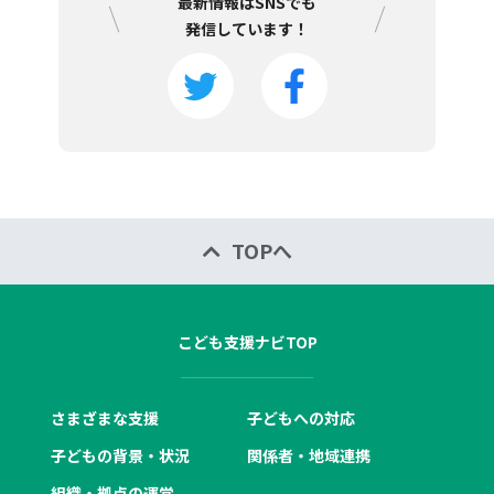
最新情報はSNSでも
発信しています！
TOPへ
こども支援ナビTOP
さまざまな支援
子どもへの対応
子どもの背景・状況
関係者・地域連携
組織・拠点の運営