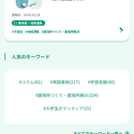
投稿日：2024/05/24
関係者・地域連携
#不登校
#地域連携
#居場所づくり・居場所拠点
人気のキーワード
#コラム(41)
#実践事例(117)
#学習支援(40)
#居場所づくり・居場所拠点(104)
#大学生ボランティア(15)
すべてのキーワード一覧へ