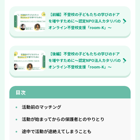
【前編】不登校の子どもたちの学びのドア
を増やすために～認定NPO法人カタリバの
オンライン不登校支援「room-K」～
【後編】不登校の子どもたちの学びのドア
を増やすために～認定NPO法人カタリバの
オンライン不登校支援「room-K」～
目次
活動前のマッチング
活動が始まってからの保護者とのやりとり
途中で活動が途絶えてしまうことも