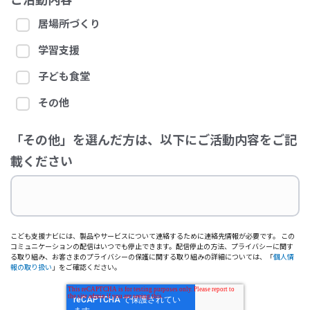
居場所づくり
学習支援
子ども食堂
その他
「その他」を選んだ方は、以下にご活動内容をご記
載ください
こども支援ナビには、製品やサービスについて連絡するために連絡先情報が必要です。 この
コミュニケーションの配信はいつでも停止できます。配信停止の方法、プライバシーに関す
る取り組み、お客さまのプライバシーの保護に関する取り組みの詳細については、「
個人情
報の取り扱い
」をご確認ください。