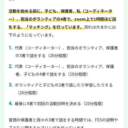
活動を始める前に、子ども、保護者、私（コーディネータ
ー）、担当のボランティアの4者で、zoom上で1時間ほど話
をする、「マッチング」を行っています。
流れは大まかに以
下のようになっています。
代表（コーディネーター）、担当のボランティア、保護者
の3者で話をする（20分程度）
代表（コーディネーター）、担当のボランティア、保護
者、子どもの4者で話をする（10分程度）
ボランティアと子どもの2者で話したり学習したりする
（20分程度）
最後に4者で初回の活動日時を決める（10分程度）
冒頭の保護者と我々の3者で話をする時間では、FESの説明や
子どもに関するヒアリングを行っています。