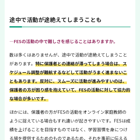
途中で活動が途絶えてしまうことも
—FESの活動の中で難しさを感じることはありますか。
数は多くはありませんが、途中で活動が途絶えてしまうこと
があります。
特に保護者との連絡が滞ってしまう場合は、ス
ケジュール調整が難航するなどして活動がうまく進まないこ
ともあります。反対に、スムーズに活動が進みやすいのは、
保護者の方が困り感を抱えていて、FESの活動に対して協力的
な場合が多いです。
ほかには、保護者の方がFESの活動をオンライン家庭教師の
ように捉えている場合もすれ違いが起きやすいです。FESは成
績を上げることを目指すものではなく、学習習慣を身につけ
る場を提供するためのものであるため、それを事前に伝える