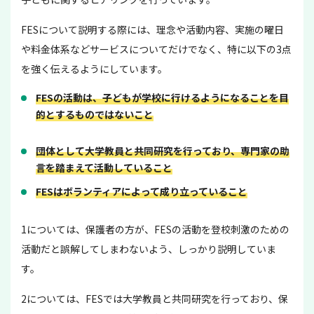
FESについて説明する際には、理念や活動内容、実施の曜日
や料金体系などサービスについてだけでなく、特に以下の3点
を強く伝えるようにしています。
FESの活動は、子どもが学校に行けるようになることを目
的とするものではないこと
団体として大学教員と共同研究を行っており、専門家の助
言を踏まえて活動していること
FESはボランティアによって成り立っていること
1については、保護者の方が、FESの活動を登校刺激のための
活動だと誤解してしまわないよう、しっかり説明していま
す。
2については、FESでは大学教員と共同研究を行っており、保