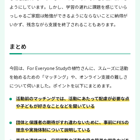
ようにしています。しかし、学習の遅れに課題を感じていら
っしゃるご家庭は勉強ができるようにならないことに納得が
いかず、残念ながら支援を終了されることもあります。
まとめ
今回は、For Everyone Studyの植竹さんに、スムーズに活動
を始めるための「マッチング」や、オンライン支援の難しさ
について伺いました。ポイントを以下にまとめます。
活動前のマッチングでは、活動にあたって配慮が必要な点
や子どもが好きなことなどを聞いている
団体と保護者の期待がすれ違わないために、事前にFESの
理念や実施体制について説明している