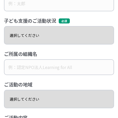
子ども支援のご活動状況
ご所属の組織名
ご活動の地域
ご活動内容