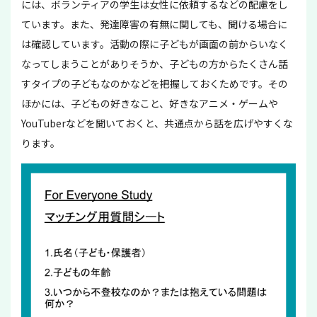
には、ボランティアの学生は女性に依頼するなどの配慮をし
ています。また、発達障害の有無に関しても、聞ける場合に
は確認しています。活動の際に子どもが画面の前からいなく
なってしまうことがありそうか、子どもの方からたくさん話
すタイプの子どもなのかなどを把握しておくためです。その
ほかには、子どもの好きなこと、好きなアニメ・ゲームや
YouTuberなどを聞いておくと、共通点から話を広げやすくな
ります。