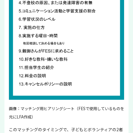
画像：マッチング用ヒアリングシート（FESで使用しているものを
元にLFA作成）
このマッチングのタイミングで、子どもとボランティアの2者