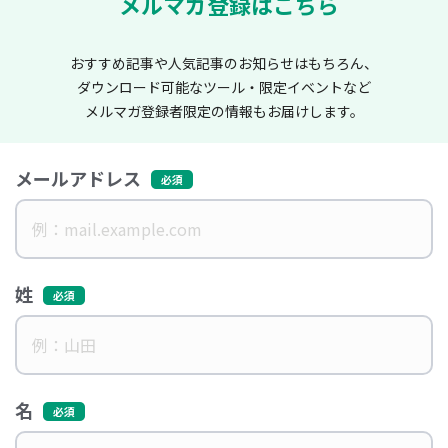
メルマガ登録はこちら
おすすめ記事や人気記事のお知らせはもちろん、
ダウンロード可能なツール・限定イベントなど
メルマガ登録者限定の情報もお届けします。
メールアドレス
姓
名