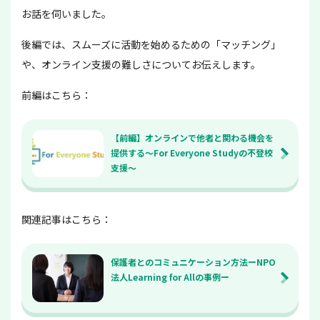
お話を伺いました。
後編では、スムーズに活動を始めるための「マッチング」
や、オンライン支援の難しさについてお伝えします。
前編はこちら：
【前編】オンラインで他者と関わる機会を
提供する〜For Everyone Studyの不登校
支援〜
関連記事はこちら：
保護者とのコミュニケーション方法ーNPO
法人Learning for Allの事例ー