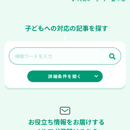
子どもへの対応の記事を探す
詳細条件を
開く
お役立ち情報をお届けする