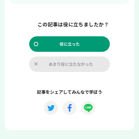
この記事は役に立ちましたか？
役に立った
あまり役に立たなかった
記事をシェアしてみんなで学ぼう