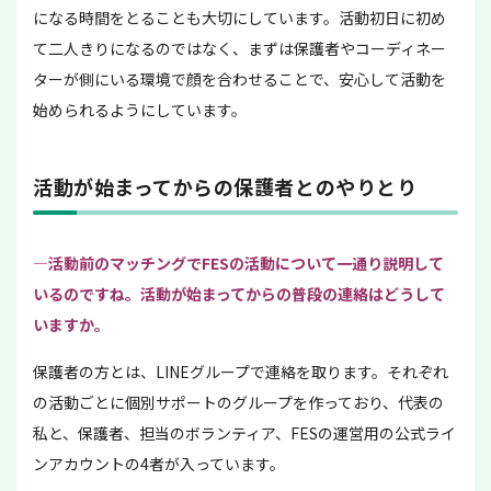
になる時間をとることも大切にしています。活動初日に初め
て二人きりになるのではなく、まずは保護者やコーディネー
ターが側にいる環境で顔を合わせることで、安心して活動を
始められるようにしています。
活動が始まってからの保護者とのやりとり
—活動前のマッチングでFESの活動について一通り説明して
いるのですね。活動が始まってからの普段の連絡はどうして
いますか。
保護者の方とは、LINEグループで連絡を取ります。それぞれ
の活動ごとに個別サポートのグループを作っており、代表の
私と、保護者、担当のボランティア、FESの運営用の公式ライ
ンアカウントの4者が入っています。