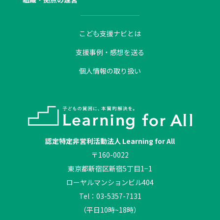
こども支援ナビとは
支援事例・感想を送る
個人情報の取り扱い
認定特定非営利活動法人 Learning for All
〒160-0022
東京都新宿区新宿5丁目1−1
ローヤルマンションビル404
Tel：03-5357-7131
（平日10時~18時）