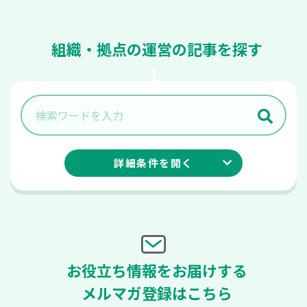
組織・拠点の運営の記事を探す
詳細条件を
開く
お役立ち情報をお届けする
メルマガ登録はこちら