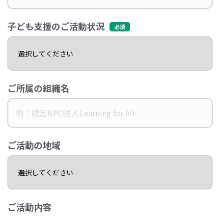
子ども支援のご活動状況
ご所属の組織名
ご活動の地域
ご活動内容