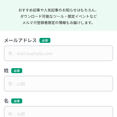
おすすめ記事や人気記事のお知らせはもちろん、
ダウンロード可能なツール・限定イベントなど
メルマガ登録者限定の情報もお届けします。
メールアドレス
姓
名