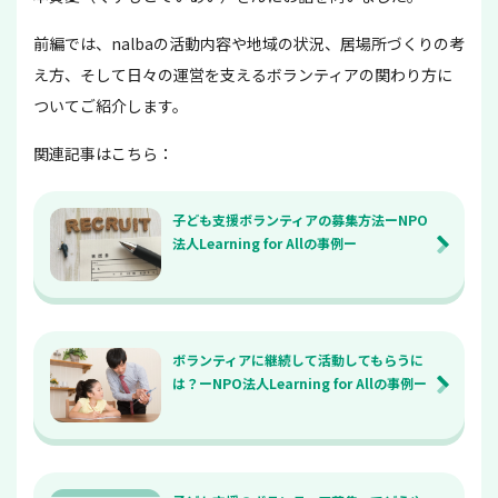
前編では、nalbaの活動内容や地域の状況、居場所づくりの考
え方、そして日々の運営を支えるボランティアの関わり方に
ついてご紹介します。
関連記事はこちら：
子ども支援ボランティアの募集方法ーNPO
法人Learning for Allの事例ー
ボランティアに継続して活動してもらうに
は？ーNPO法人Learning for Allの事例ー