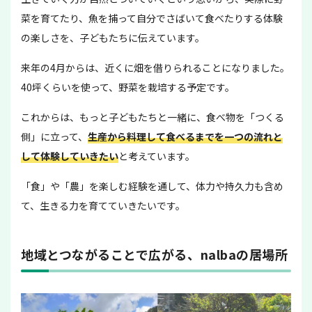
菜を育てたり、魚を捕って自分でさばいて食べたりする体験
の楽しさを、子どもたちに伝えています。
来年の4月からは、近くに畑を借りられることになりました。
40坪くらいを使って、野菜を栽培する予定です。
これからは、もっと子どもたちと一緒に、食べ物を「つくる
側」に立って、
生産から料理して食べるまでを一つの流れと
して体験していきたい
と考えています。
「食」や「農」を楽しむ経験を通して、体力や持久力も含め
て、生きる力を育てていきたいです。
地域とつながることで広がる、nalbaの居場所