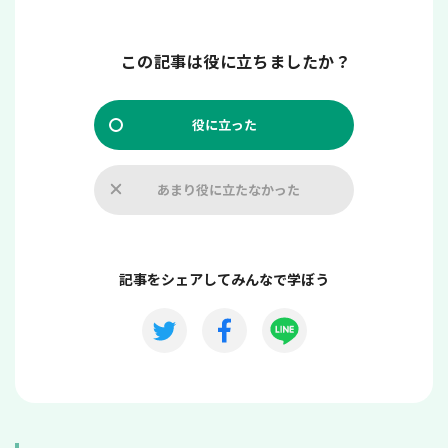
この記事は役に立ちましたか？
役に立った
あまり役に立たなかった
記事をシェアしてみんなで学ぼう