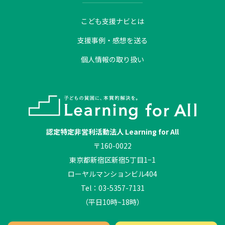
こども支援ナビとは
支援事例・感想を送る
個人情報の取り扱い
認定特定非営利活動法人 Learning for All
〒160-0022
東京都新宿区新宿5丁目1−1
ローヤルマンションビル404
Tel：03-5357-7131
（平日10時~18時）