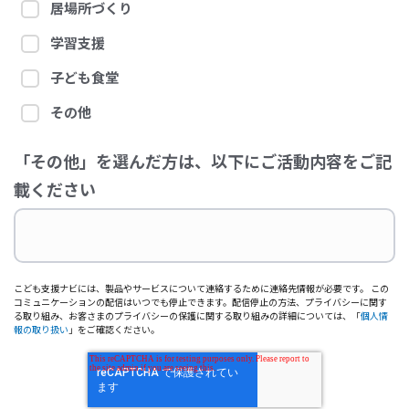
居場所づくり
学習支援
子ども食堂
その他
「その他」を選んだ方は、以下にご活動内容をご記
載ください
こども支援ナビには、製品やサービスについて連絡するために連絡先情報が必要です。 この
コミュニケーションの配信はいつでも停止できます。配信停止の方法、プライバシーに関す
る取り組み、お客さまのプライバシーの保護に関する取り組みの詳細については、「
個人情
報の取り扱い
」をご確認ください。