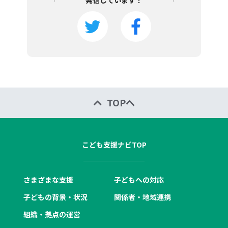
発信しています！
TOPへ
こども支援ナビTOP
さまざまな支援
子どもへの対応
子どもの背景・状況
関係者・地域連携
組織・拠点の運営