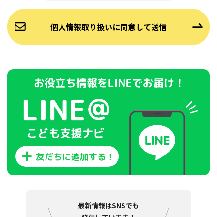
最新情報はSNSでも