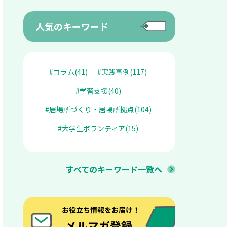
人気のキーワード
#コラム(41)
#実践事例(117)
#学習支援(40)
#居場所づくり・居場所拠点(104)
#大学生ボランティア(15)
すべてのキーワード一覧へ