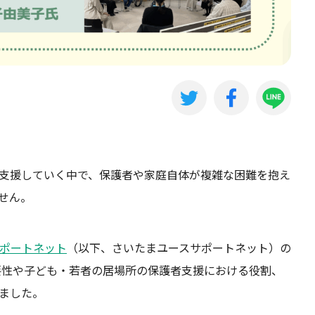
支援していく中で、保護者や家庭自体が複雑な困難を抱え
せん。
サポートネット
（以下、さいたまユースサポートネット）の
要性や子ども・若者の居場所の保護者支援における役割、
ました。