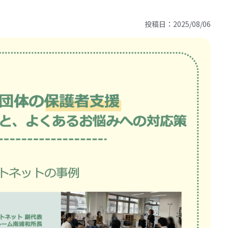
投稿日：2025/08/06