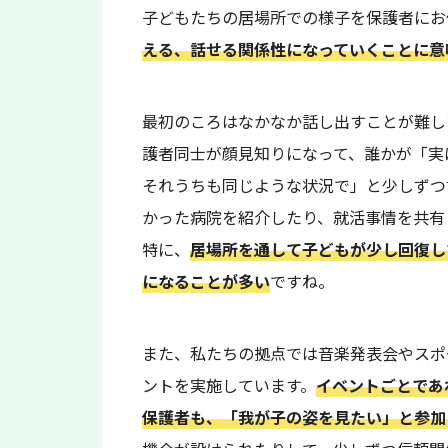
子どもたちの居場所での様子を保護者にお
える、話せる関係性になっていくことに意
最初のころはなかなか話し出すことが難し
護者同士が顔見知りになって、誰かが「実
それうちも同じような状況で」と少しずつ
かった病院を紹介したり、就活事情を共有
特に、
居場所を通して子どもが少し回復し
になることが多い
ですね。
また、私たちの拠点では音楽発表会やスポ
ントを実施しています。
イベントごとであ
保護者も、「我が子の姿を見たい」と参加