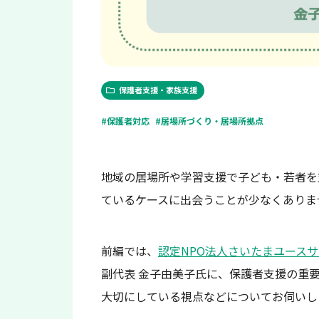
保護者支援・家族支援
#保護者対応
#居場所づくり・居場所拠点
地域の居場所や学習支援で子ども・若者を
ているケースに出会うことが少なくありま
前編では、
認定NPO法人さいたまユース
副代表 金子由美子氏に、保護者支援の重
大切にしている視点などについてお伺いし