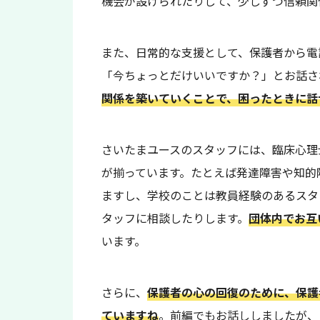
機会が設けられたりして、少しずつ信頼関
また、日常的な支援として、保護者から電
「今ちょっとだけいいですか？」とお話さ
関係を築いていくことで、困ったときに話
さいたまユースのスタッフには、臨床心理
が揃っています。たとえば発達障害や知的
ますし、学校のことは教員経験のあるスタ
タッフに相談したりします。
団体内でお互
います。
さらに、
保護者の心の回復のために、保護
ていますね
。前編でもお話ししましたが、