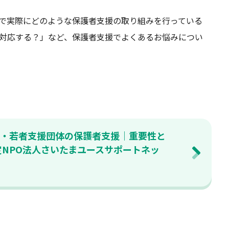
で実際にどのような保護者支援の取り組みを行っている
対応する？」など、保護者支援でよくあるお悩みについ
・若者支援団体の保護者支援｜重要性と
定NPO法人さいたまユースサポートネッ