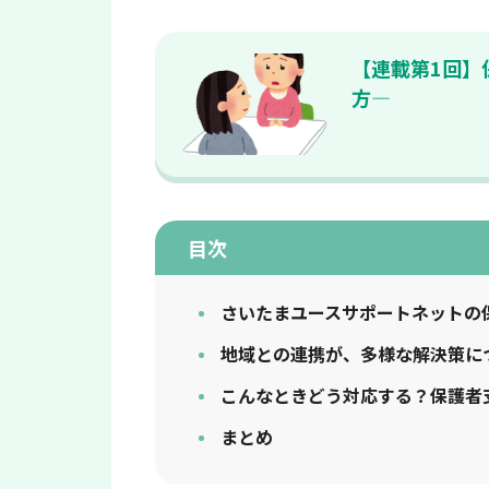
【連載第1回】
方—
目次
さいたまユースサポートネットの
地域との連携が、多様な解決策に
こんなときどう対応する？保護者
まとめ