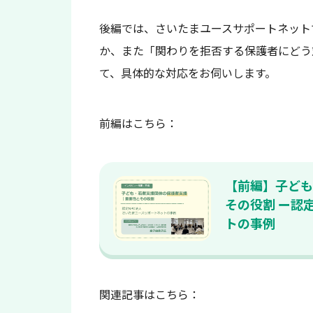
後編では、さいたまユースサポートネット
か、また「関わりを拒否する保護者にどう
て、具体的な対応をお伺いします。
前編はこちら：
【前編】子ども
その役割 ー認
トの事例
関連記事はこちら：