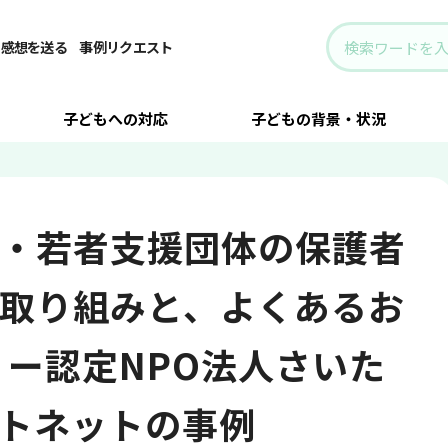
/
【後編】子ども・若者支援団体の保護者支援｜具体的な取り組みと、よくあるお悩みへ
・感想を送る
事例リクエスト
子どもへの対応
子どもの背景・状況
・若者支援団体の保護者
取り組みと、よくあるお
 ー認定NPO法人さいた
トネットの事例