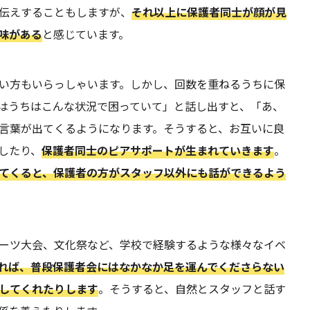
伝えすることもしますが、
それ以上に保護者同士が顔が見
味がある
と感じています。
い方もいらっしゃいます。しかし、回数を重ねるうちに保
はうちはこんな状況で困っていて」と話し出すと、「あ、
言葉が出てくるようになります。そうすると、お互いに良
したり、
保護者同士のピアサポートが生まれていきます
。
てくると、保護者の方がスタッフ以外にも話ができるよう
ーツ大会、文化祭など、学校で経験するような様々なイベ
れば、普段保護者会にはなかなか足を運んでくださらない
してくれたりします
。そうすると、自然とスタッフと話す