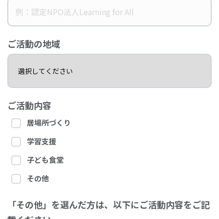
ご活動の地域
ご活動内容
居場所づくり
学習支援
子ども食堂
その他
「その他」を選んだ方は、以下にご活動内容をご記