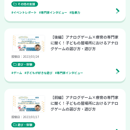
その他の支援
#イベントレポート
#専門家インタビュー
#性暴力
【後編】アナログゲーム×療育の専門家
に聞く！子どもの居場所におけるアナロ
グゲームの選び方・遊び方
投稿日：2023/03/24
遊び・体験
#ゲーム
#子どもが好きな遊び
#専門家インタビュー
【前編】アナログゲーム×療育の専門家
に聞く！子どもの居場所におけるアナロ
グゲームの選び方・遊び方
投稿日：2023/03/17
遊び・体験