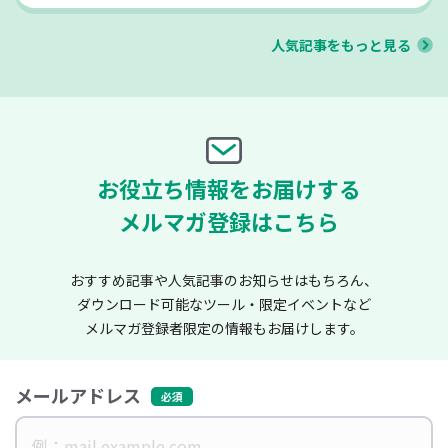
人気記事をもっと見る
お役立ち情報をお届けする
メルマガ登録はこちら
おすすめ記事や人気記事のお知らせはもちろん、
ダウンロード可能なツール・限定イベントなど
メルマガ登録者限定の情報もお届けします。
メールアドレス