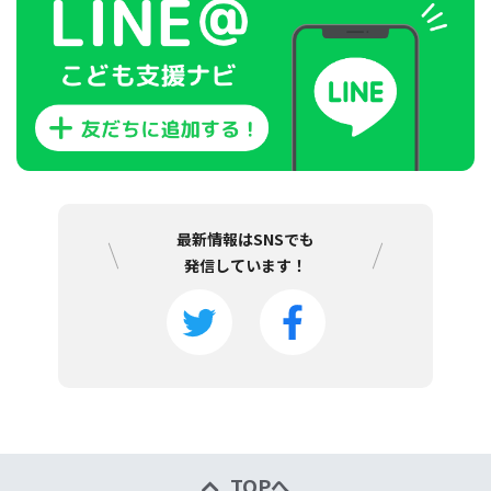
最新情報はSNSでも
発信しています！
TOPへ