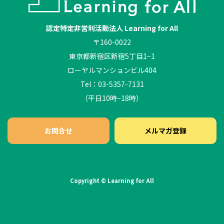
認定特定非営利活動法人 Learning for All
〒160-0022
東京都新宿区新宿5丁目1−1
ローヤルマンションビル404
Tel：03-5357-7131
（平日10時~18時）
お問合せ
メルマガ登録
Copyright © Learning for All