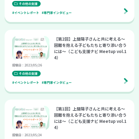
その他の支援
#イベントレポート
#専門家インタビュー
【第2回】上間陽子さんと共に考える～
困難を抱える子どもたちと寄り添い合う
には～（こども支援ナビ Meetup vol.1
4）
投稿日：2023/05/26
その他の支援
#イベントレポート
#専門家インタビュー
【第1回】上間陽子さんと共に考える～
困難を抱える子どもたちと寄り添い合う
には～（こども支援ナビ Meetup vol.1
4）
投稿日：2023/05/24