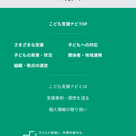
こども支援ナビTOP
さまざまな支援
子どもへの対応
子どもの背景・状況
関係者・地域連携
組織・拠点の運営
こども支援ナビとは
支援事例・感想を送る
個人情報の取り扱い