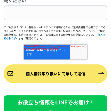
載ください
こども支援ナビには、製品やサービスについて連絡するために連絡先情報が必要です。 この
コミュニケーションの配信はいつでも停止できます。配信停止の方法、プライバシーに関す
る取り組み、お客さまのプライバシーの保護に関する取り組みの詳細については、「
個人情
報の取り扱い
」をご確認ください。