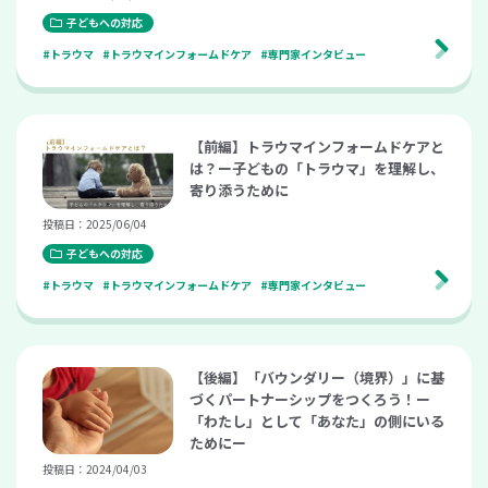
子どもへの対応
#トラウマ
#トラウマインフォームドケア
#専門家インタビュー
【前編】トラウマインフォームドケアと
は？ー子どもの「トラウマ」を理解し、
寄り添うために
投稿日：2025/06/04
子どもへの対応
#トラウマ
#トラウマインフォームドケア
#専門家インタビュー
【後編】「バウンダリー（境界）」に基
づくパートナーシップをつくろう！ー
「わたし」として「あなた」の側にいる
ためにー
投稿日：2024/04/03