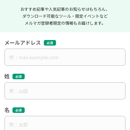
おすすめ記事や人気記事のお知らせはもちろん、
ダウンロード可能なツール・限定イベントなど
メルマガ登録者限定の情報もお届けします。
メールアドレス
姓
名