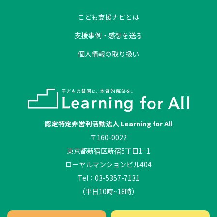
こども支援ナビとは
支援事例・感想を送る
個人情報の取り扱い
認定特定非営利活動法人 Learning for All
〒160-0022
東京都新宿区新宿5丁目1−1
ローヤルマンションビル404
Tel：03-5357-7131
（平日10時~18時）