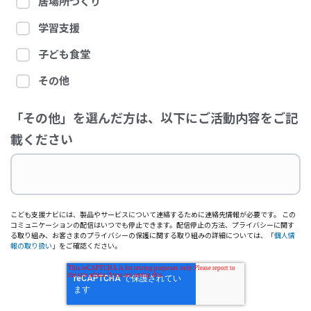
居場所づくり
学習支援
子ども食堂
その他
「その他」を選んだ方は、以下にご活動内容をご記
載ください
こども支援ナビには、製品やサービスについて連絡するために連絡先情報が必要です。 この
コミュニケーションの配信はいつでも停止できます。配信停止の方法、プライバシーに関す
る取り組み、お客さまのプライバシーの保護に関する取り組みの詳細については、「
個人情
報の取り扱い
」をご確認ください。