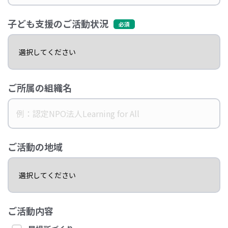
子ども支援のご活動状況
ご所属の組織名
ご活動の地域
ご活動内容