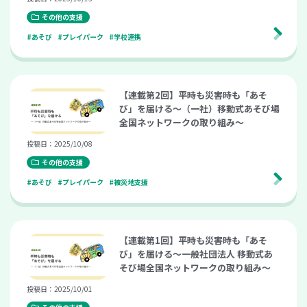
その他の支援
#あそび
#プレイパーク
#学校連携
【連載第2回】平時も災害時も「あそ
び」を届ける〜（一社）移動式あそび場
全国ネットワークの取り組み〜
投稿日：2025/10/08
その他の支援
#あそび
#プレイパーク
#被災地支援
【連載第1回】平時も災害時も「あそ
び」を届ける〜一般社団法人 移動式あ
そび場全国ネットワークの取り組み〜
投稿日：2025/10/01