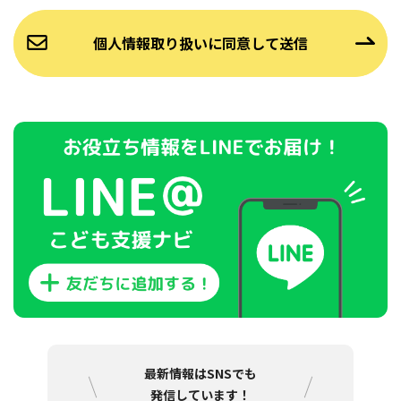
最新情報はSNSでも
発信しています！