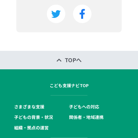
TOPへ
こども支援ナビTOP
さまざまな支援
子どもへの対応
子どもの背景・状況
関係者・地域連携
組織・拠点の運営