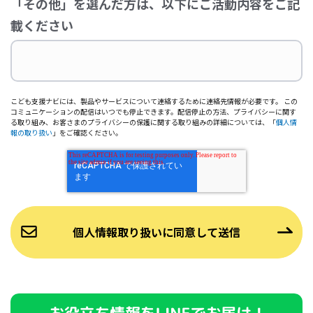
「その他」を選んだ方は、以下にご活動内容をご記
載ください
こども支援ナビには、製品やサービスについて連絡するために連絡先情報が必要です。 この
コミュニケーションの配信はいつでも停止できます。配信停止の方法、プライバシーに関す
る取り組み、お客さまのプライバシーの保護に関する取り組みの詳細については、「
個人情
報の取り扱い
」をご確認ください。