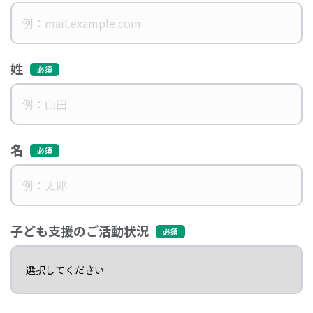
姓
名
子ども支援のご活動状況