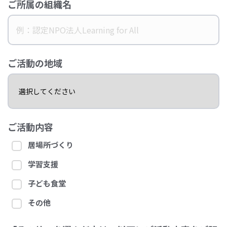
ご所属の組織名
ご活動の地域
ご活動内容
居場所づくり
学習支援
子ども食堂
その他