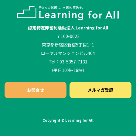
認定特定非営利活動法人 Learning for All
〒160-0022
東京都新宿区新宿5丁目1−1
ローヤルマンションビル404
Tel：03-5357-7131
（平日10時~18時）
お問合せ
メルマガ登録
Copyright © Learning for All