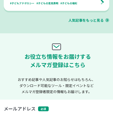
#子どもアドボカシー
#子どもの意見表明
#子どもの権利
人気記事をもっと見る
お役立ち情報をお届けする
メルマガ登録はこちら
おすすめ記事や人気記事のお知らせはもちろん、
ダウンロード可能なツール・限定イベントなど
メルマガ登録者限定の情報もお届けします。
メールアドレス