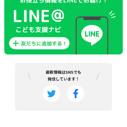
最新情報はSNSでも
発信しています！