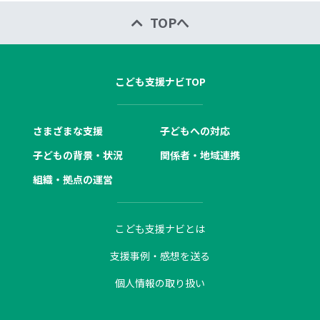
TOPへ
こども支援ナビTOP
さまざまな支援
子どもへの対応
子どもの背景・状況
関係者・地域連携
組織・拠点の運営
こども支援ナビとは
支援事例・感想を送る
個人情報の取り扱い