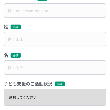
姓
名
子ども支援のご活動状況