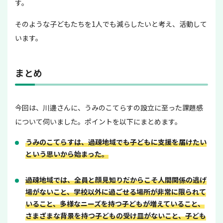
す。
そのような子どもたちを1人でも減らしたいと考え、活動して
います。
まとめ
今回は、川邊さんに、うみのこてらすの設立に至った課題感
について伺いました。ポイントを以下にまとめます。
うみのこてらすは、過疎地域でも子どもに支援を届けたい
という思いから始まった。
過疎地域では、全員と顔見知りだからこそ人間関係の逃げ
場がないこと、学校以外に過ごせる場所が非常に限られて
いること、多様なニーズを持つ子どもが増えていること、
さまざまな背景を持つ子どもの受け皿がないこと、子ども