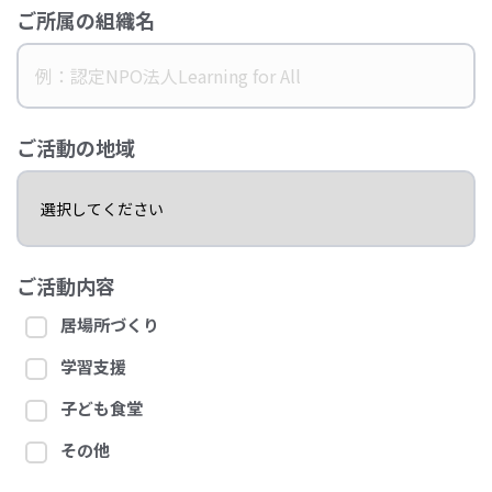
ご所属の組織名
ご活動の地域
ご活動内容
居場所づくり
学習支援
子ども食堂
その他