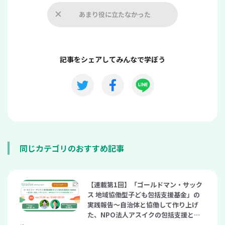
あまり役に立たなかった
記事をシェアしてみんなで学ぼう
同じカテゴリのおすすめ記事
【連載第1回】「ゴールドマン・サック
ス 地域協働型子ども包括支援基金」の
実践報告～自治体と協働して作り上げ
た、NPO法人アスイクの包括支援とは
～（こども支援ナビ Meetup vol.11）