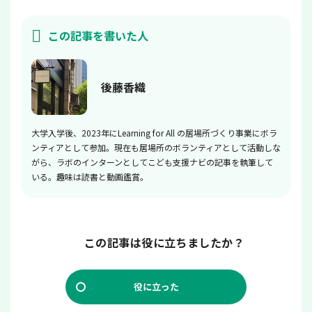
この記事を書いた人
後藤香織
大学入学後、2023年にLearning for All の居場所づくり事業にボラ
ンティアとして参加。現在も居場所のボランティアとして活動しな
がら、ラボのインターンとしてこども支援ナビの記事を執筆して
いる。趣味は読書と動画鑑賞。
この記事は役に立ちましたか？
役に立った