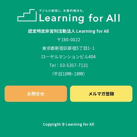
認定特定非営利活動法人 Learning for All
〒160-0022
東京都新宿区新宿5丁目1−1
ローヤルマンションビル404
Tel：03-5357-7131
（平日10時~18時）
お問合せ
メルマガ登録
Copyright © Learning for All