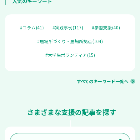
人気のキーワード
#コラム(41)
#実践事例(117)
#学習支援(40)
#居場所づくり・居場所拠点(104)
#大学生ボランティア(15)
すべてのキーワード一覧へ
さまざまな支援の記事を探す