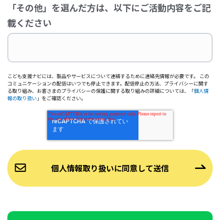
「その他」を選んだ方は、以下にご活動内容をご記
載ください
こども支援ナビには、製品やサービスについて連絡するために連絡先情報が必要です。 この
コミュニケーションの配信はいつでも停止できます。配信停止の方法、プライバシーに関す
る取り組み、お客さまのプライバシーの保護に関する取り組みの詳細については、「
個人情
報の取り扱い
」をご確認ください。