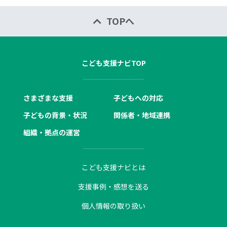
TOPへ
こども支援ナビTOP
さまざまな支援
子どもへの対応
子どもの背景・状況
関係者・地域連携
組織・拠点の運営
こども支援ナビとは
支援事例・感想を送る
個人情報の取り扱い