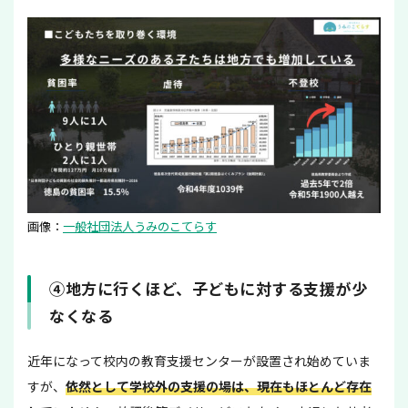
画像：
一般社団法人うみのこてらす
④地方に行くほど、子どもに対する支援が少
なくなる
近年になって校内の教育支援センターが設置され始めていま
すが、
依然として学校外の支援の場は、現在もほとんど存在