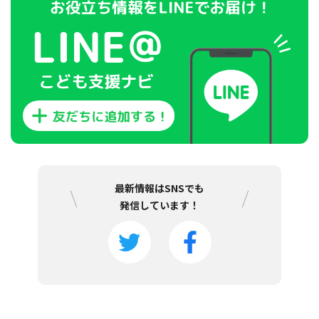
最新情報はSNSでも
発信しています！