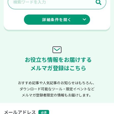
詳細条件を
開く
お役立ち情報をお届けする
メルマガ登録はこちら
おすすめ記事や人気記事のお知らせはもちろん、
ダウンロード可能なツール・限定イベントなど
メルマガ登録者限定の情報もお届けします。
メールアドレス