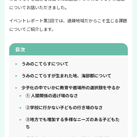
についてお話いただきました。
イベントレポート第1回では、過疎地域だからこそ生じる課題
についてご紹介します。
目次
うみのこてらすについて
うみのこてらすが生まれた地、海部郡について
少子化の中でいかに教育や居場所の選択肢を守るか
① 人間関係の逃げ場のなさ
②学校に行かない子どもの行き場のなさ
③地方でも増加する多様なニーズのある子どもた
ち