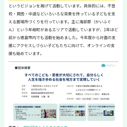
というビジョンを掲げて活動しています。具体的には、不登
校・貧困・中退などいろいろな背景を持っている子どもを支
える居場所づくりを行っています。主に海部郡（かいふぐ
ん）という牟岐町があるエリアで活動していますが、1年ほど
前から徳島市内でも活動を始めました。今年度から対面の支
援にアクセスしづらい子どもたちに向けて、オンラインの支
援も始めています。