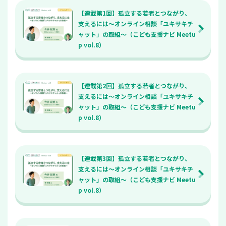
【連載第1回】孤立する若者とつながり、
支えるには～オンライン相談「ユキサキチ
ャット」の取組～（こども支援ナビ Meetu
p vol.8）
【連載第2回】孤立する若者とつながり、
支えるには～オンライン相談「ユキサキチ
ャット」の取組～（こども支援ナビ Meetu
p vol.8）
【連載第3回】孤立する若者とつながり、
支えるには～オンライン相談「ユキサキチ
ャット」の取組～（こども支援ナビ Meetu
p vol.8）