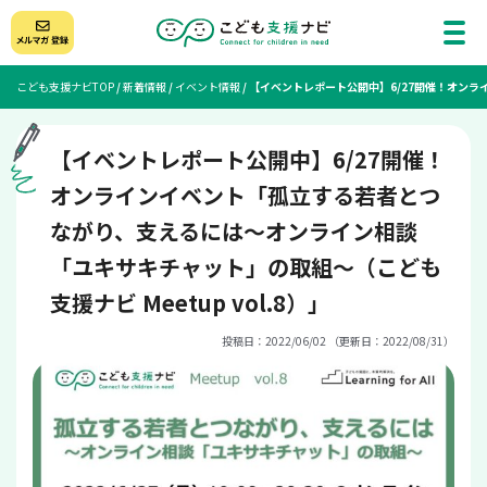
こども支援ナビTOP
/
新着情報
/
イベント情報
/
【イベントレポート公開中】6/27開催！オンラ
【イベントレポート公開中】6/27開催！
オンラインイベント「孤立する若者とつ
ながり、支えるには～オンライン相談
「ユキサキチャット」の取組～（こども
支援ナビ Meetup vol.8）」
投稿日：2022/06/02 （更新日：2022/08/31）