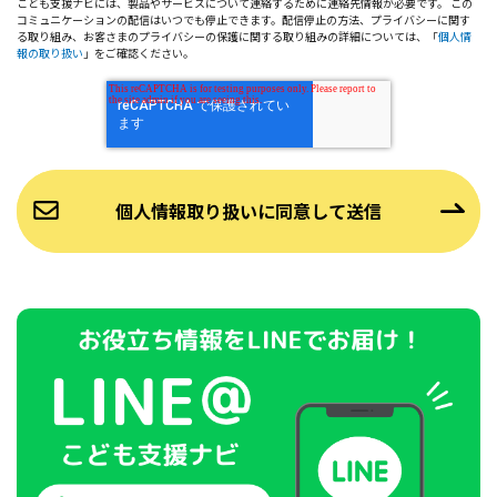
こども支援ナビには、製品やサービスについて連絡するために連絡先情報が必要です。 この
コミュニケーションの配信はいつでも停止できます。配信停止の方法、プライバシーに関す
る取り組み、お客さまのプライバシーの保護に関する取り組みの詳細については、「
個人情
報の取り扱い
」をご確認ください。