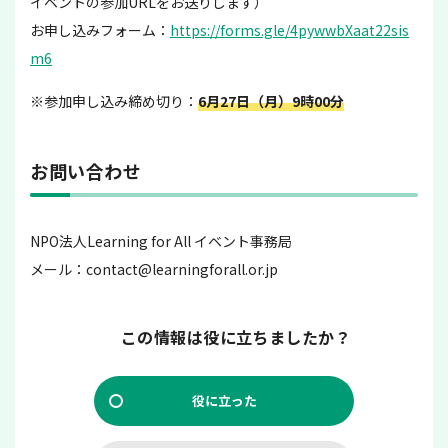
イベントの参加URLをお送りします）
お申し込みフォーム：
https://forms.gle/4pywwbXaat22sis
m6
※参加申し込み締め切り：
6月27日（月）9時00分
お問い合わせ
NPO法人Learning for All イベント事務局
メール：contact@learningforall.or.jp
この情報は役に立ちましたか？
役に立った