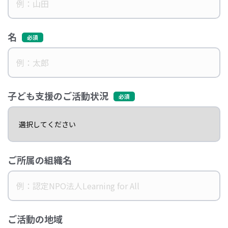
名
子ども支援のご活動状況
ご所属の組織名
ご活動の地域