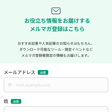
お役立ち情報をお届けする
メルマガ登録はこちら
おすすめ記事や人気記事のお知らせはもちろん、
ダウンロード可能なツール・限定イベントなど
メルマガ登録者限定の情報もお届けします。
メールアドレス
姓