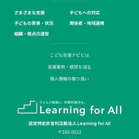
さまざまな支援
子どもへの対応
子どもの背景・状況
関係者・地域連携
組織・拠点の運営
こども支援ナビとは
支援事例・感想を送る
個人情報の取り扱い
認定特定非営利活動法人 Learning for All
〒160-0022