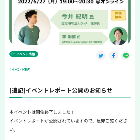
イベント情報
#イベント案内
[追記]イベントレポート公開のお知らせ
本イベントは開催終了しました！
イベントレポートが公開されていますので、是非ご覧くださ
い。