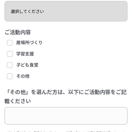
ご活動内容
居場所づくり
学習支援
子ども食堂
その他
「その他」を選んだ方は、以下にご活動内容をご記
載ください