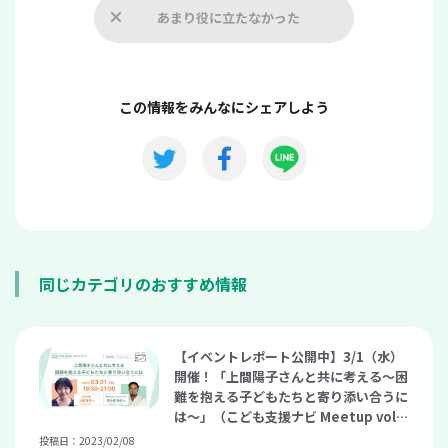
あまり役に立たなかった
この情報をみんなにシェアしよう
同じカテゴリのおすすめ情報
【イベントレポート公開中】3/1（水）
開催！「上間陽子さんと共に考える～困
難を抱える子どもたちと寄り添い合うに
は～」（こども支援ナビ Meetup vol.1
4）
投稿日：2023/02/08