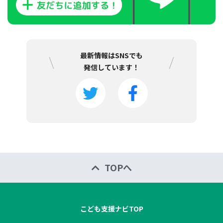
最新情報はSNSでも
発信しています！
TOPへ
こども支援ナビTOP