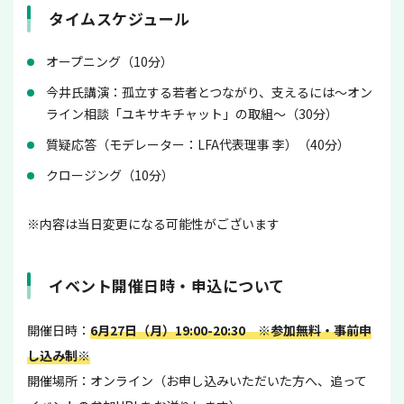
タイムスケジュール
オープニング（10分）
今井氏講演：孤立する若者とつながり、支えるには～オン
ライン相談「ユキサキチャット」の取組～（30分）
質疑応答（モデレーター：LFA代表理事 李）（40分）
クロージング（10分）
※内容は当日変更になる可能性がございます
イベント開催日時・申込について
開催日時：
6月27日（月）19:00-20:30 ※参加無料・事前申
し込み制※
開催場所：オンライン
（お申し込みいただいた方へ、追って