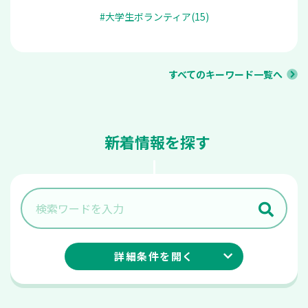
#大学生ボランティア(15)
すべてのキーワード一覧へ
新着情報を探す
詳細条件を
開く