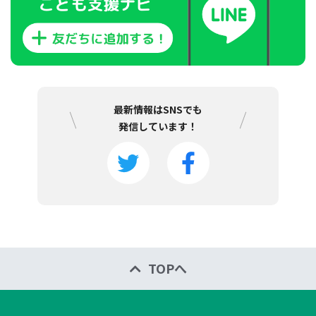
最新情報はSNSでも
発信しています！
TOPへ