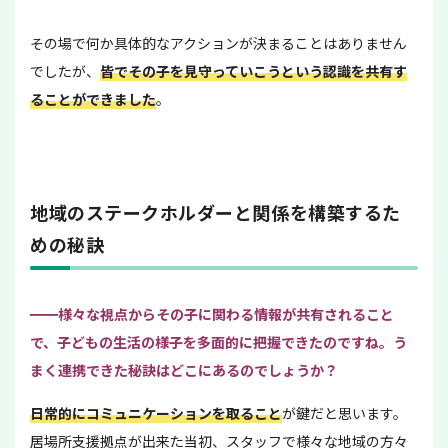
その場で何か具体的なアクションが決まることはありません
でしたが、
皆でその子を見守っていこうという認識を共有す
ることができました
。
地域のステークホルダーと関係を構築するた
めの秘訣
━━様々な視点からその子に関わる情報が共有されること
で、子どもの生活の様子を多面的に把握できたのですね。う
まく連携できた秘訣はどこにあるのでしょうか？
日常的にコミュニケーションを取ること
が鍵だと思います。
居場所支援拠点が出来た当初、スタッフで様々な地域の方々