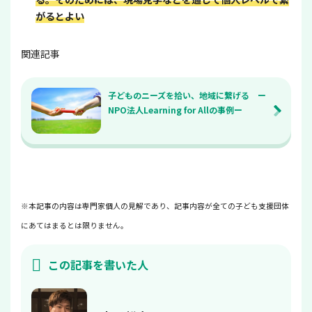
がるとよい
関連記事
子どものニーズを拾い、地域に繋げる ー
NPO法人Learning for Allの事例ー
※本記事の内容は専門家個人の見解であり、記事内容が全ての子ども支援団体
にあてはまるとは限りません。
この記事を書いた人