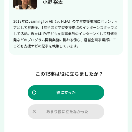
小野 裕太
2018年にLearning for All（以下LFA）の学習支援現場にボランティ
アとして参画後、1年半ほど学習支援拠点のインターンスタッフと
して活動。現在はLFA子ども支援事業部のインターンとして研修開
発などのプログラム開発業務に携わる傍ら、経営企画事業部にて
こども支援ナビの記事を執筆しています。
この記事は役に立ちましたか？
役に立った
あまり役に立たなかった