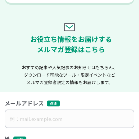
お役立ち情報をお届けする
メルマガ登録はこちら
おすすめ記事や人気記事のお知らせはもちろん、
ダウンロード可能なツール・限定イベントなど
メルマガ登録者限定の情報もお届けします。
メールアドレス
姓