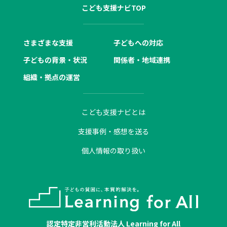
こども支援ナビTOP
さまざまな支援
子どもへの対応
子どもの背景・状況
関係者・地域連携
組織・拠点の運営
こども支援ナビとは
支援事例・感想を送る
個人情報の取り扱い
認定特定非営利活動法人 Learning for All