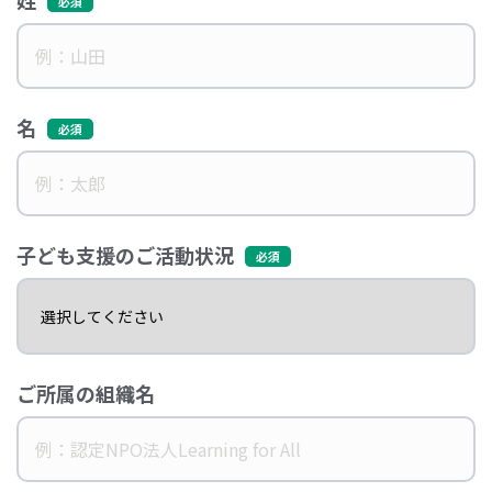
名
子ども支援のご活動状況
ご所属の組織名