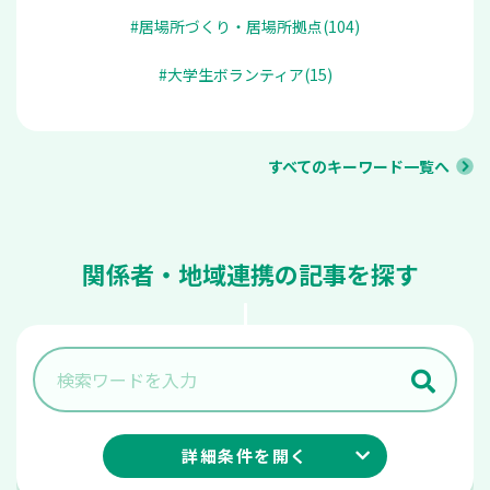
#居場所づくり・居場所拠点(104)
#大学生ボランティア(15)
すべてのキーワード一覧へ
関係者・地域連携の記事を探す
詳細条件を
開く