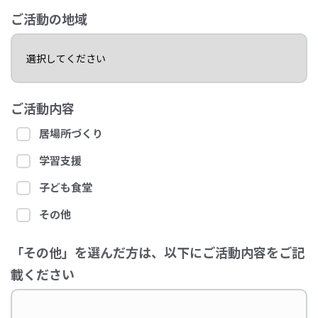
ご活動の地域
ご活動内容
居場所づくり
学習支援
子ども食堂
その他
「その他」を選んだ方は、以下にご活動内容をご記
載ください