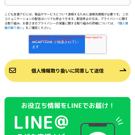
こども支援ナビには、製品やサービスについて連絡するために連絡先情報が必要です。 この
コミュニケーションの配信はいつでも停止できます。配信停止の方法、プライバシーに関す
る取り組み、お客さまのプライバシーの保護に関する取り組みの詳細については、「
個人情
報の取り扱い
」をご確認ください。