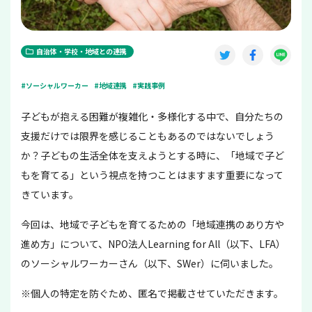
自治体・学校・地域との連携
#ソーシャルワーカー
#地域連携
#実践事例
子どもが抱える困難が複雑化・多様化する中で、自分たちの
支援だけでは限界を感じることもあるのではないでしょう
か？子どもの生活全体を支えようとする時に、「地域で子ど
もを育てる」という視点を持つことはますます重要になって
きています。
今回は、地域で子どもを育てるための「地域連携のあり方や
進め方」について、NPO法人Learning for All（以下、LFA）
のソーシャルワーカーさん（以下、SWer）に伺いました。
※個人の特定を防ぐため、匿名で掲載させていただきます。