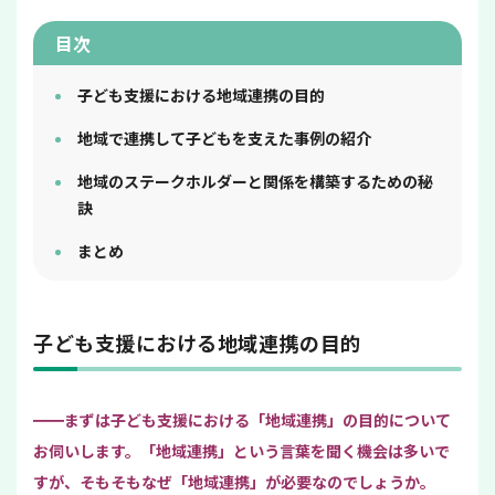
目次
子ども支援における地域連携の目的
地域で連携して子どもを支えた事例の紹介
地域のステークホルダーと関係を構築するための秘
訣
まとめ
子ども支援における地域連携の目的
━━まずは子ども支援における「地域連携」の目的について
お伺いします。「地域連携」という言葉を聞く機会は多いで
すが、そもそもなぜ「地域連携」が必要なのでしょうか。