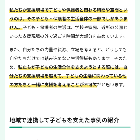
私たちが支援現場で子どもや保護者と関わる時間や空間とい
うのは、その子ども・保護者の生活全体の一部でしかありま
せん。
子ども・保護者の生活は、学校や家庭、近所の公園と
いった支援現場の外で過ごす時間が大部分を占めています。
また、自分たちの力量や資源、立場を考えると、どうしても
自分たちだけでは踏み込めない生活領域もあります。そのた
め、
私たちが子どもの生活全体を支えようとする際には、自
分たちの支援現場を超えて、子どもの生活に関わっている他
の方たちと一緒に支援を考えることが不可欠
だと思います。
地域で連携して子どもを支えた事例の紹介