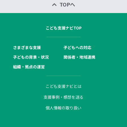
TOPへ
こども支援ナビTOP
さまざまな支援
子どもへの対応
子どもの背景・状況
関係者・地域連携
組織・拠点の運営
こども支援ナビとは
支援事例・感想を送る
個人情報の取り扱い