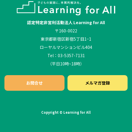
認定特定非営利活動法人 Learning for All
〒160-0022
東京都新宿区新宿5丁目1−1
ローヤルマンションビル404
Tel：03-5357-7131
（平日10時~18時）
お問合せ
メルマガ登録
Copyright © Learning for All