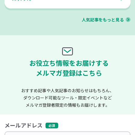
人気記事をもっと見る
お役立ち情報をお届けする
メルマガ登録はこちら
おすすめ記事や人気記事のお知らせはもちろん、
ダウンロード可能なツール・限定イベントなど
メルマガ登録者限定の情報もお届けします。
メールアドレス