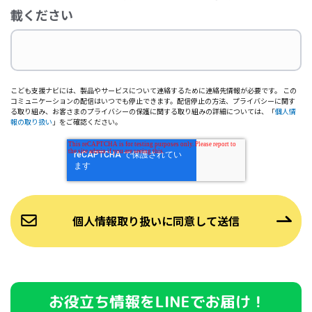
載ください
こども支援ナビには、製品やサービスについて連絡するために連絡先情報が必要です。 この
コミュニケーションの配信はいつでも停止できます。配信停止の方法、プライバシーに関す
る取り組み、お客さまのプライバシーの保護に関する取り組みの詳細については、「
個人情
報の取り扱い
」をご確認ください。