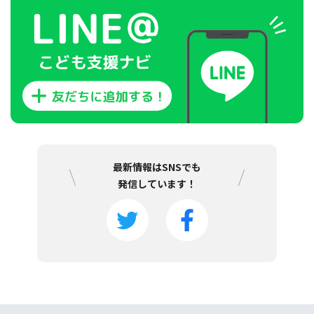
最新情報はSNSでも
発信しています！