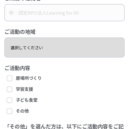
ご活動の地域
ご活動内容
居場所づくり
学習支援
子ども食堂
その他
「その他」を選んだ方は、以下にご活動内容をご記