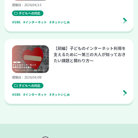
投稿日：2026/04/15
子どもへの対応
#SNS
#インターネット
#ネットいじめ
【前編】子どものインターネット利用を
支えるために〜第三の大人が知っておき
たい課題と関わり方〜
投稿日：2026/04/08
子どもへの対応
#SNS
#インターネット
#ネットいじめ