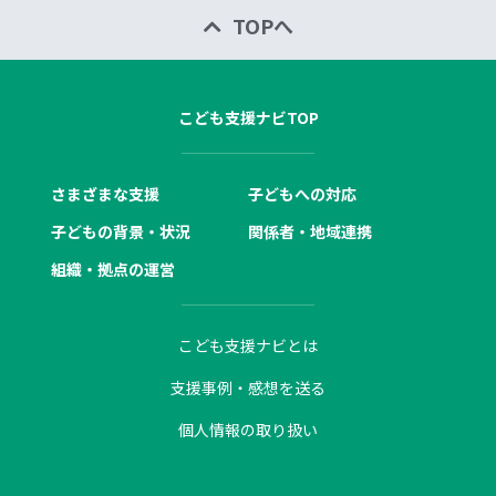
TOPへ
こども支援ナビTOP
さまざまな支援
子どもへの対応
子どもの背景・状況
関係者・地域連携
組織・拠点の運営
こども支援ナビとは
支援事例・感想を送る
個人情報の取り扱い