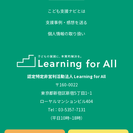
こども支援ナビとは
支援事例・感想を送る
個人情報の取り扱い
認定特定非営利活動法人 Learning for All
〒160-0022
東京都新宿区新宿5丁目1−1
ローヤルマンションビル404
Tel：03-5357-7131
（平日10時~18時）