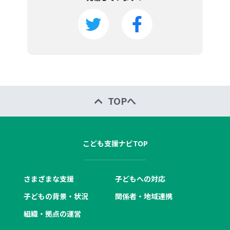
TOPへ
こども支援ナビTOP
さまざまな支援
子どもへの対応
子どもの背景・状況
関係者・地域連携
組織・拠点の運営