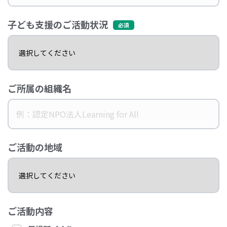
子ども支援のご活動状況
ご所属の組織名
ご活動の地域
ご活動内容