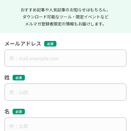
おすすめ記事や人気記事のお知らせはもちろん、
ダウンロード可能なツール・限定イベントなど
メルマガ登録者限定の情報もお届けします。
メールアドレス
姓
名