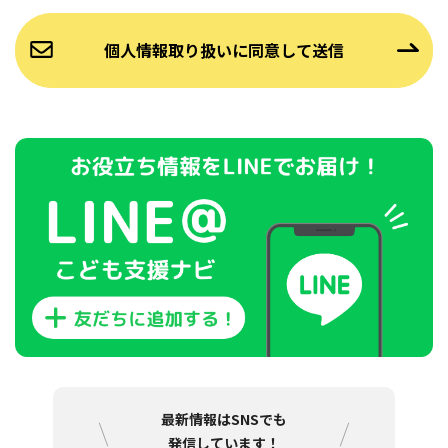
最新情報はSNSでも
発信しています！