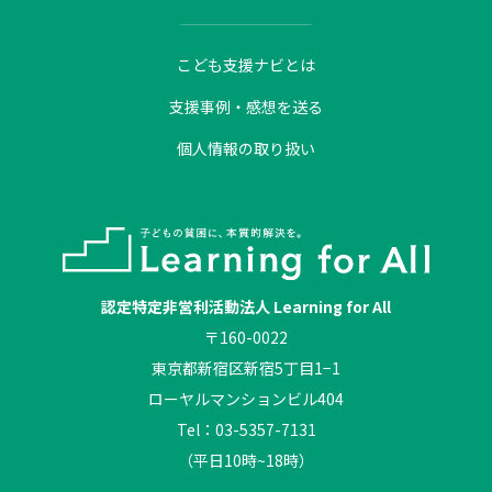
こども支援ナビとは
支援事例・感想を送る
個人情報の取り扱い
認定特定非営利活動法人 Learning for All
〒160-0022
東京都新宿区新宿5丁目1−1
ローヤルマンションビル404
Tel：03-5357-7131
（平日10時~18時）