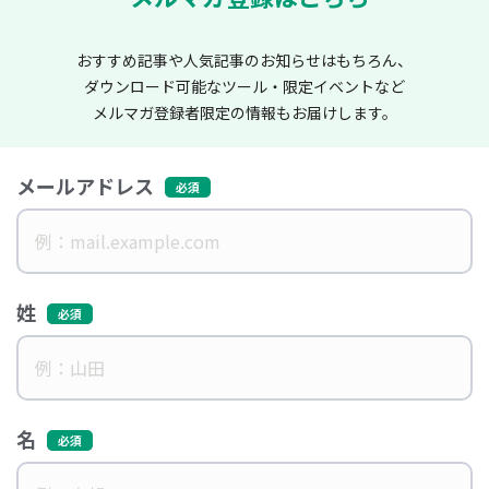
おすすめ記事や人気記事のお知らせはもちろん、
ダウンロード可能なツール・限定イベントなど
メルマガ登録者限定の情報もお届けします。
メールアドレス
姓
名