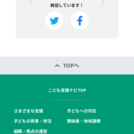
発信しています！
TOPへ
こども支援ナビTOP
さまざまな支援
子どもへの対応
子どもの背景・状況
関係者・地域連携
組織・拠点の運営