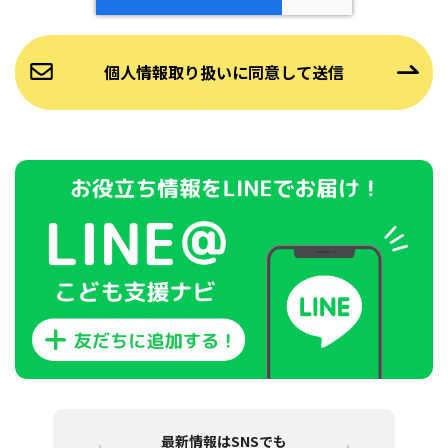
最新情報はSNSでも