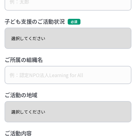
子ども支援のご活動状況
ご所属の組織名
ご活動の地域
ご活動内容