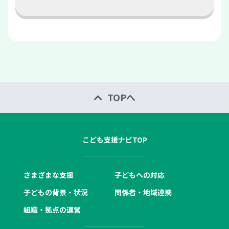
TOPへ
こども支援ナビTOP
さまざまな支援
子どもへの対応
子どもの背景・状況
関係者・地域連携
組織・拠点の運営