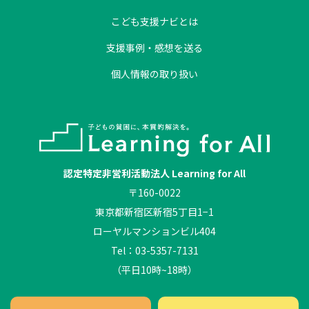
こども支援ナビとは
支援事例・感想を送る
個人情報の取り扱い
認定特定非営利活動法人 Learning for All
〒160-0022
東京都新宿区新宿5丁目1−1
ローヤルマンションビル404
Tel：03-5357-7131
（平日10時~18時）