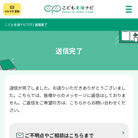
こども支援ナビTOP
/
送信完了
送信完了
送信が完了しました。お送りいただきありがとうございまし
た。こちらでは、皆様からのメッセージに返信はしておりま
せん。ご返信をご希望の方は、こちらからお問い合わせくだ
さい。
ご不明点やご相談はこちらまで