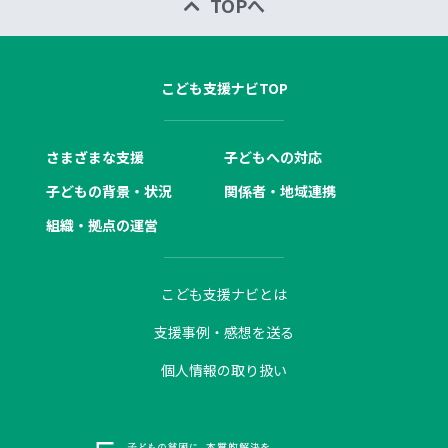
TOPへ
こども支援ナビTOP
さまざまな支援
子どもへの対応
子どもの背景・状況
関係者・地域連携
組織・拠点の運営
こども支援ナビとは
支援事例・感想を送る
個人情報の取り扱い