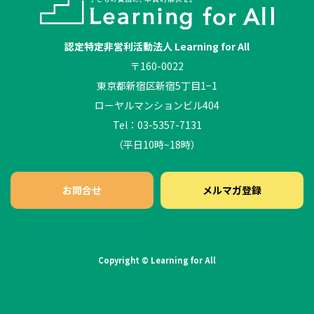
認定特定非営利活動法人 Learning for All
〒160-0022
東京都新宿区新宿5丁目1−1
ローヤルマンションビル404
Tel：03-5357-7131
（平日10時~18時）
お問合せ
メルマガ登録
Copyright © Learning for All