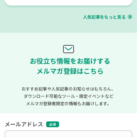
人気記事をもっと見る
お役立ち情報をお届けする
メルマガ登録はこちら
おすすめ記事や人気記事のお知らせはもちろん、
ダウンロード可能なツール・限定イベントなど
メルマガ登録者限定の情報もお届けします。
メールアドレス