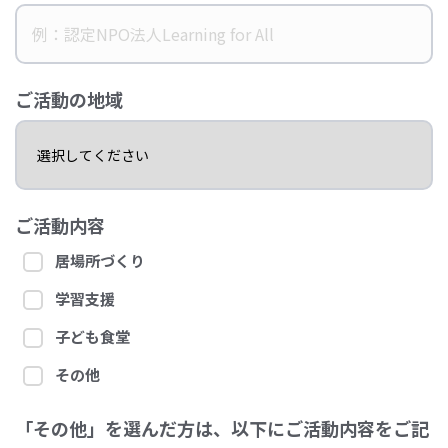
ご活動の地域
ご活動内容
居場所づくり
学習支援
子ども食堂
その他
「その他」を選んだ方は、以下にご活動内容をご記