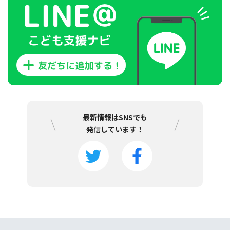
最新情報はSNSでも
発信しています！