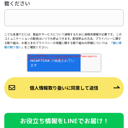
載ください
こども支援ナビには、製品やサービスについて連絡するために連絡先情報が必要です。 この
コミュニケーションの配信はいつでも停止できます。配信停止の方法、プライバシーに関す
る取り組み、お客さまのプライバシーの保護に関する取り組みの詳細については、「
個人情
報の取り扱い
」をご確認ください。