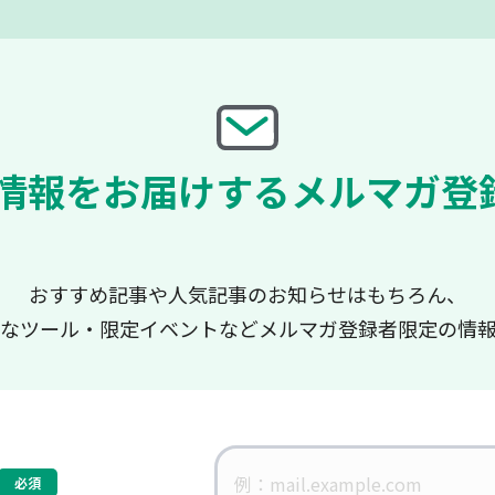
情報をお届けする
メルマガ登
おすすめ記事や人気記事のお知らせはもちろん、
なツール・限定イベントなど
メルマガ登録者限定の情