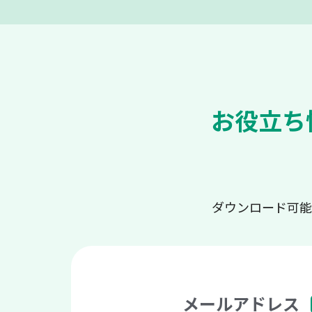
お役立ち
ダウンロード可能
メールアドレス