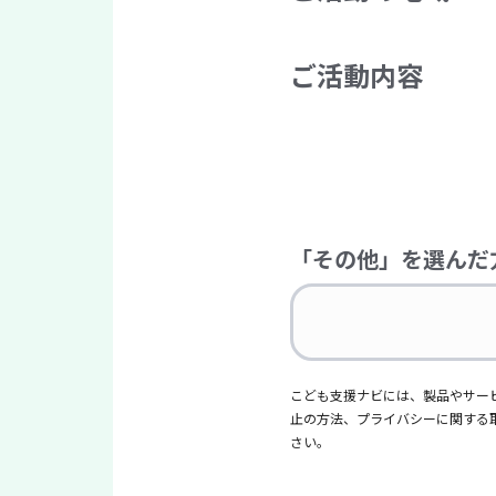
ご活動内容
「その他」を選んだ
こども支援ナビには、製品やサー
止の方法、プライバシーに関する
さい。