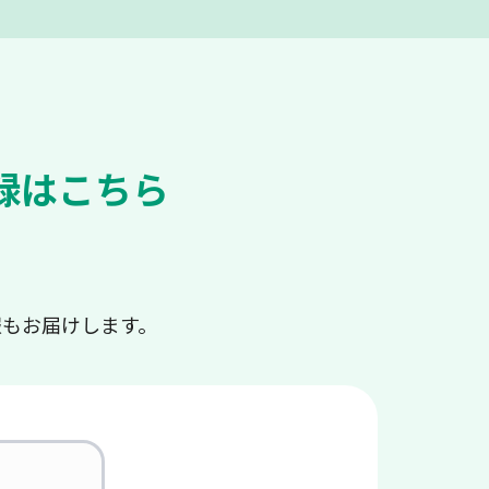
録はこちら
報もお届けします。