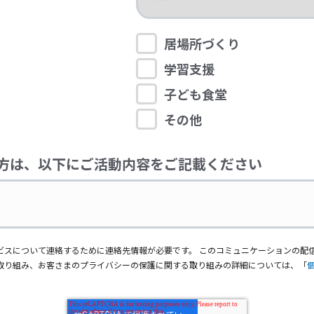
居場所づくり
学習支援
子ども食堂
その他
方は、以下にご活動内容をご記載ください
ビスについて連絡するために連絡先情報が必要です。 このコミュニケーションの配
取り組み、お客さまのプライバシーの保護に関する取り組みの詳細については、「