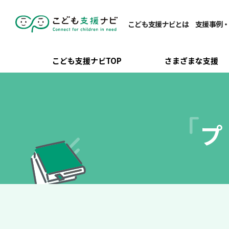
こども支援ナビとは
支援事例
こども支援ナビTOP
さまざまな支援
プ