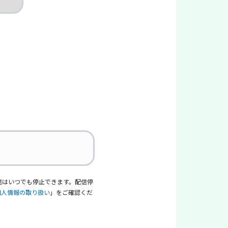
信はいつでも停止できます。配信停
個人情報の取り扱い
」をご確認くだ