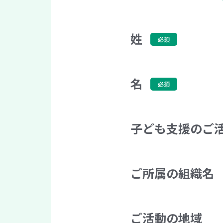
姓
名
子ども支援のご
ご所属の組織名
ご活動の地域