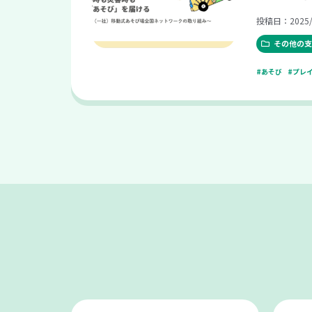
取り組み〜
投稿日：2025/
その他の支
#あそび
#プレ